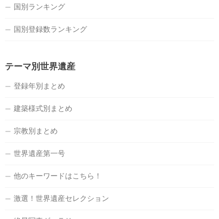
国別ランキング
国別登録数ランキング
テーマ別世界遺産
登録年別まとめ
建築様式別まとめ
宗教別まとめ
世界遺産第一号
他のキーワードはこちら！
激選！世界遺産セレクション