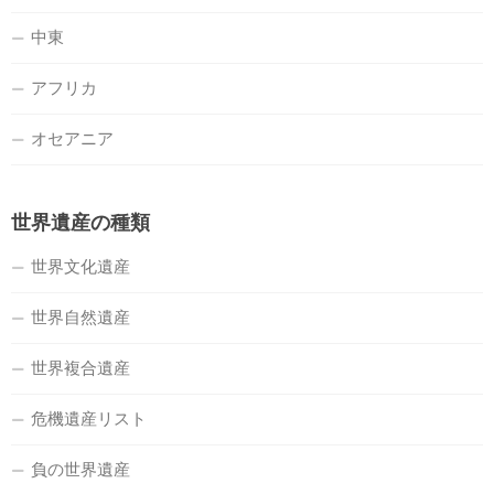
中東
アフリカ
オセアニア
世界遺産の種類
世界文化遺産
世界自然遺産
世界複合遺産
危機遺産リスト
負の世界遺産