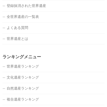
登録抹消された世界遺産
全世界遺産の一覧表
よくある質問
世界遺産とは
ランキングメニュー
世界遺産ランキング
文化遺産ランキング
自然遺産ランキング
複合遺産ランキング