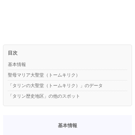
目次
基本情報
聖母マリア大聖堂（トームキリク）
「タリンの大聖堂（トームキリク）」のデータ
「タリン歴史地区」の他のスポット
基本情報