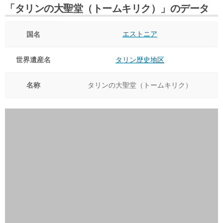
「タリンの大聖堂（トームキリク）」のデータ
エストニア
国名
世界遺産名
タリン歴史地区
名称
タリンの大聖堂（トームキリク）