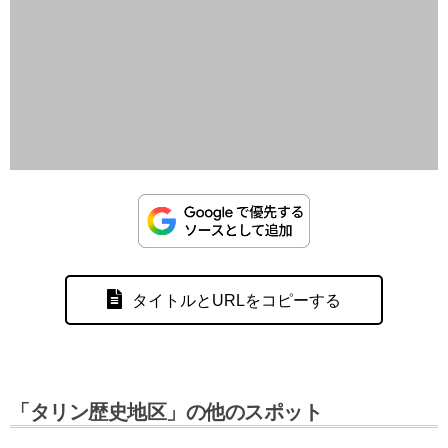
タイトルとURLをコピーする
「タリン歴史地区」の他のスポット