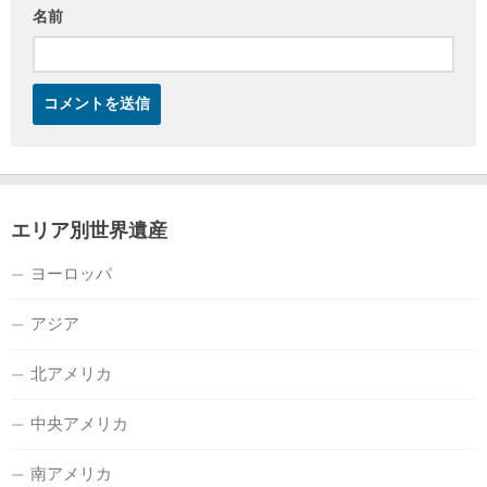
名前
エリア別世界遺産
ヨーロッパ
アジア
北アメリカ
中央アメリカ
南アメリカ