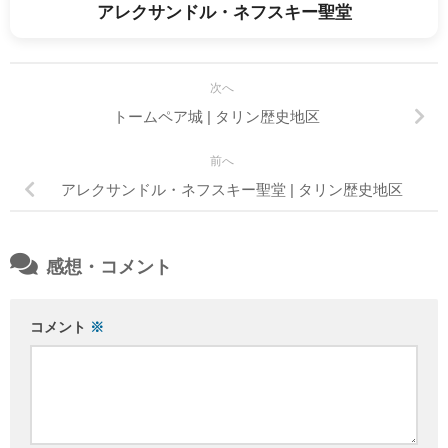
アレクサンドル・ネフスキー聖堂
次へ
トームペア城 | タリン歴史地区
前へ
アレクサンドル・ネフスキー聖堂 | タリン歴史地区
感想・コメント
コメント
※