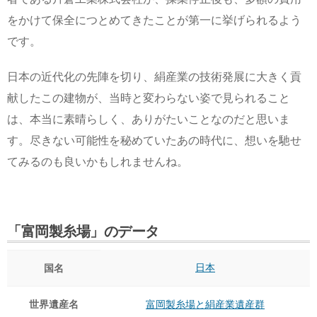
をかけて保全につとめてきたことが第一に挙げられるよう
です。
日本の近代化の先陣を切り、絹産業の技術発展に大きく貢
献したこの建物が、当時と変わらない姿で見られること
は、本当に素晴らしく、ありがたいことなのだと思いま
す。尽きない可能性を秘めていたあの時代に、想いを馳せ
てみるのも良いかもしれませんね。
「富岡製糸場」のデータ
日本
国名
世界遺産名
富岡製糸場と絹産業遺産群