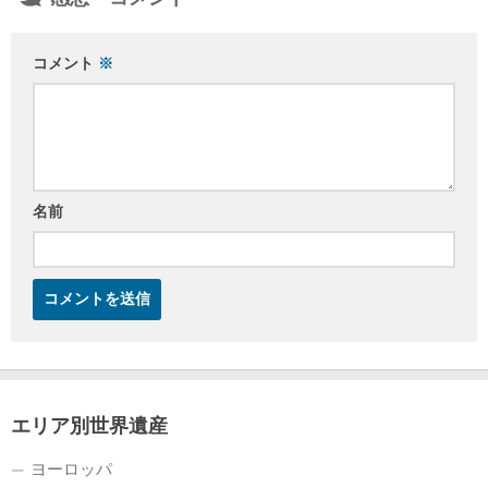
コメント
※
名前
エリア別世界遺産
ヨーロッパ