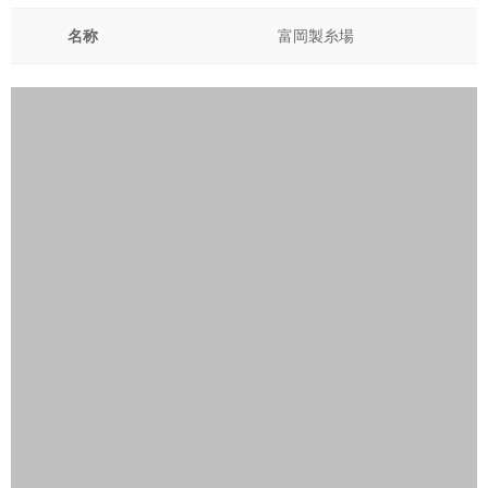
名称
富岡製糸場