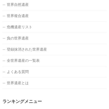
世界自然遺産
世界複合遺産
危機遺産リスト
負の世界遺産
登録抹消された世界遺産
全世界遺産の一覧表
よくある質問
世界遺産とは
ランキングメニュー