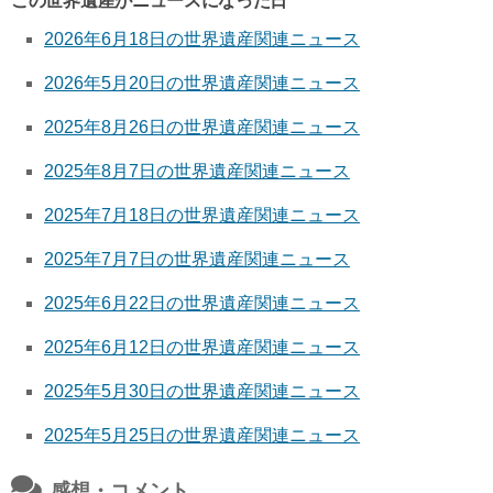
この世界遺産がニュースになった日
2026年6月18日の世界遺産関連ニュース
2026年5月20日の世界遺産関連ニュース
2025年8月26日の世界遺産関連ニュース
2025年8月7日の世界遺産関連ニュース
2025年7月18日の世界遺産関連ニュース
2025年7月7日の世界遺産関連ニュース
2025年6月22日の世界遺産関連ニュース
2025年6月12日の世界遺産関連ニュース
2025年5月30日の世界遺産関連ニュース
2025年5月25日の世界遺産関連ニュース
感想・コメント