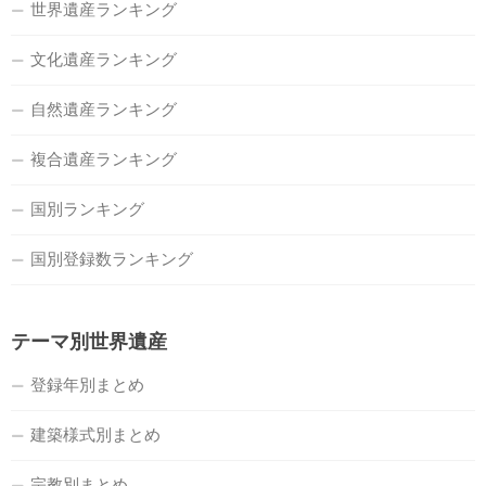
世界遺産ランキング
文化遺産ランキング
自然遺産ランキング
複合遺産ランキング
国別ランキング
国別登録数ランキング
テーマ別世界遺産
登録年別まとめ
建築様式別まとめ
宗教別まとめ