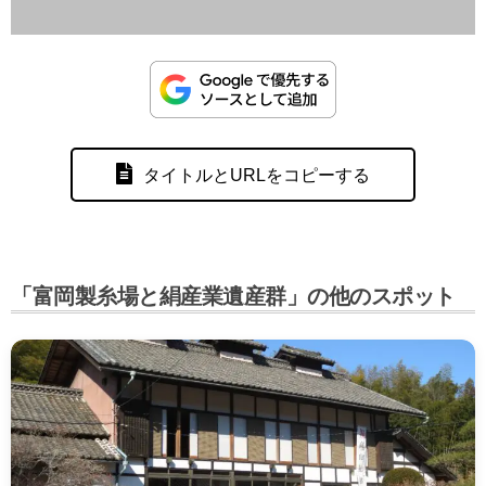
タイトルとURLをコピーする
「富岡製糸場と絹産業遺産群」の他のスポット