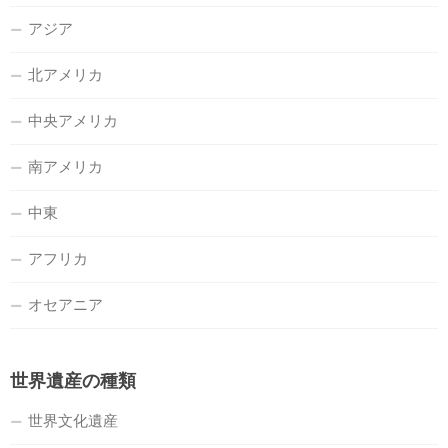
アジア
北アメリカ
中央アメリカ
南アメリカ
中東
アフリカ
オセアニア
世界遺産の種類
世界文化遺産