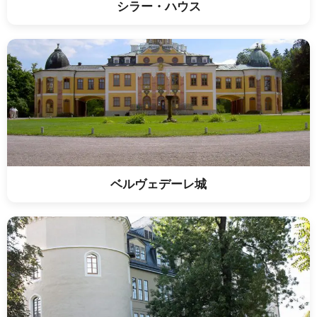
シラー・ハウス
ベルヴェデーレ城