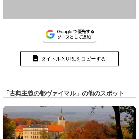
タイトルとURLをコピーする
「古典主義の都ヴァイマル」の他のスポット