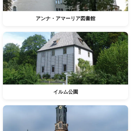
アンナ・アマーリア図書館
イルム公園