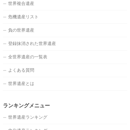
世界複合遺産
危機遺産リスト
負の世界遺産
登録抹消された世界遺産
全世界遺産の一覧表
よくある質問
世界遺産とは
ランキングメニュー
世界遺産ランキング