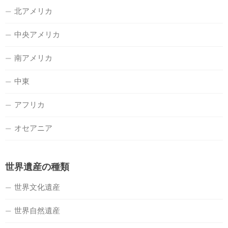
北アメリカ
中央アメリカ
南アメリカ
中東
アフリカ
オセアニア
世界遺産の種類
世界文化遺産
世界自然遺産