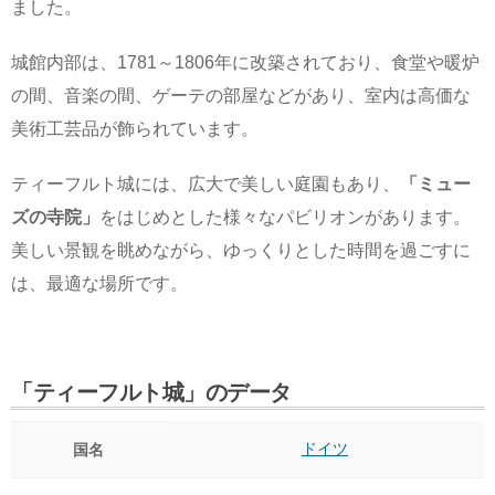
ました。
城館内部は、1781～1806年に改築されており、食堂や暖炉
の間、音楽の間、ゲーテの部屋などがあり、室内は高価な
美術工芸品が飾られています。
ティーフルト城には、広大で美しい庭園もあり、
「ミュー
ズの寺院」
をはじめとした様々なパビリオンがあります。
美しい景観を眺めながら、ゆっくりとした時間を過ごすに
は、最適な場所です。
「ティーフルト城」のデータ
ドイツ
国名