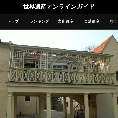
世界遺産オンラインガイド
トップ
ランキング
文化遺産
自然遺産
複合