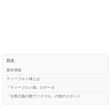
目次
基本情報
ティーフルト城とは
「ティーフルト城」のデータ
「古典主義の都ヴァイマル」の他のスポット