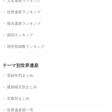
文化遺産ランキング
自然遺産ランキング
複合遺産ランキング
国別ランキング
国別登録数ランキング
テーマ別世界遺産
登録年別まとめ
建築様式別まとめ
宗教別まとめ
世界遺産第一号