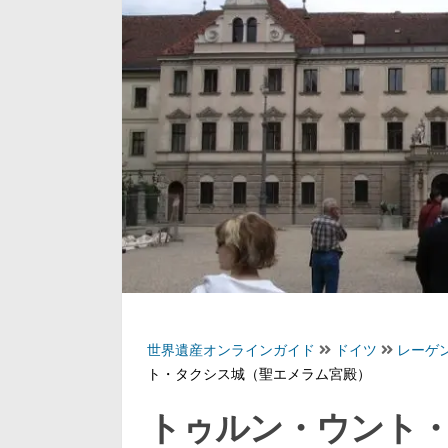
世界遺産オンラインガイド
ドイツ
レーゲ
ト・タクシス城（聖エメラム宮殿）
トゥルン・ウント