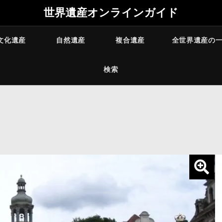
世界遺産オンラインガイド
文化遺産
自然遺産
複合遺産
全世界遺産の
検索