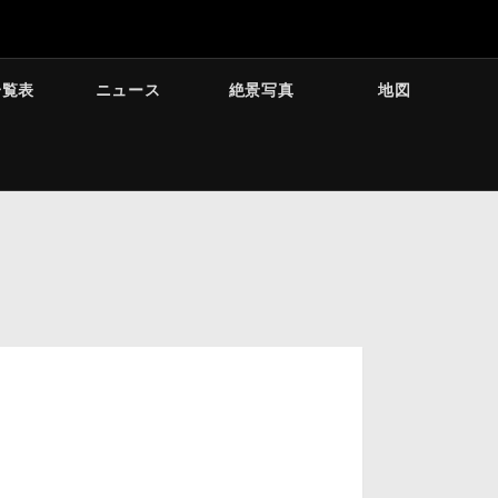
一覧表
ニュース
絶景写真
地図