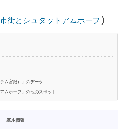
）
市街とシュタットアムホーフ
メラム宮殿）」のデータ
トアムホーフ」の他のスポット
基本情報