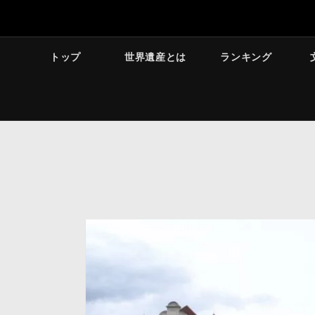
トップ
世界遺産とは
ランキング