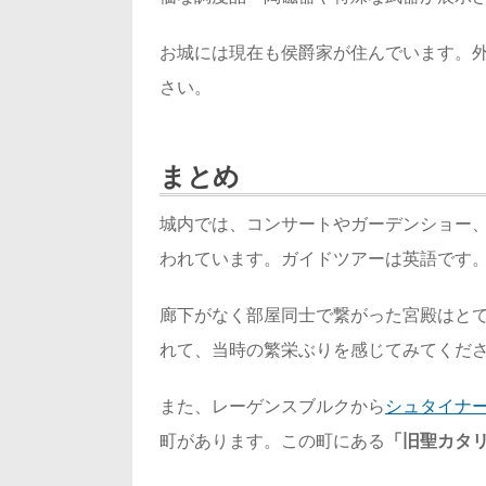
お城には現在も侯爵家が住んでいます。
さい。
まとめ
城内では、コンサートやガーデンショー
われています。ガイドツアーは英語です
廊下がなく部屋同士で繋がった宮殿はと
れて、当時の繁栄ぶりを感じてみてくだ
また、レーゲンスブルクから
シュタイナ
町があります。この町にある
「旧聖カタ