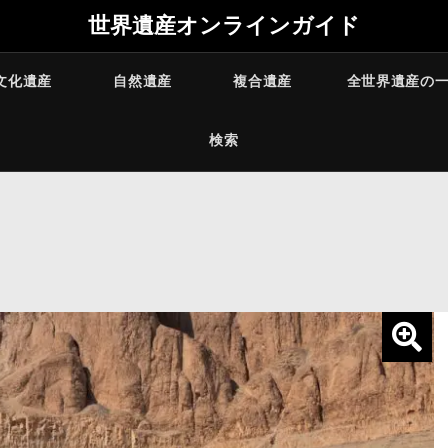
世界遺産オンラインガイド
文化遺産
自然遺産
複合遺産
全世界遺産の
検索