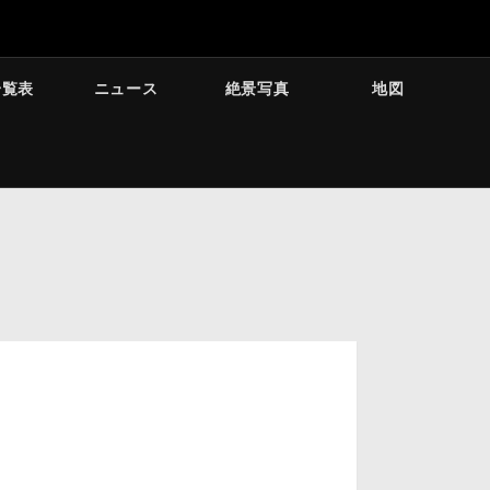
一覧表
ニュース
絶景写真
地図