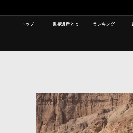
トップ
世界遺産とは
ランキング