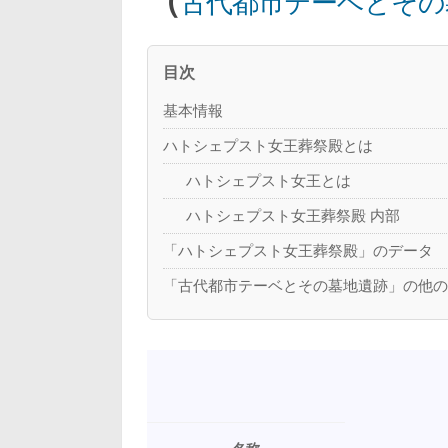
古代都市テーベとその
目次
基本情報
ハトシェプスト女王葬祭殿とは
ハトシェプスト女王とは
ハトシェプスト女王葬祭殿 内部
「ハトシェプスト女王葬祭殿」のデータ
「古代都市テーベとその墓地遺跡」の他