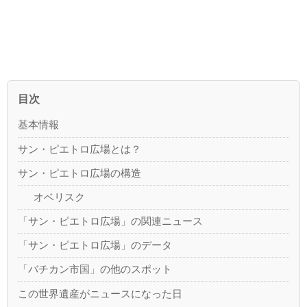
目次
基本情報
サン・ピエトロ広場とは？
サン・ピエトロ広場の構造
オベリスク
「サン・ピエトロ広場」の関連ニュース
「サン・ピエトロ広場」のデータ
「バチカン市国」の他のスポット
この世界遺産がニュースになった日