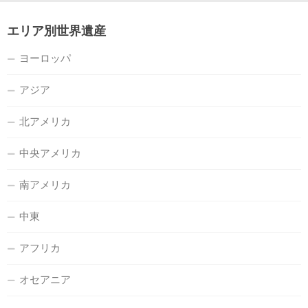
エリア別世界遺産
ヨーロッパ
アジア
北アメリカ
中央アメリカ
南アメリカ
中東
アフリカ
オセアニア