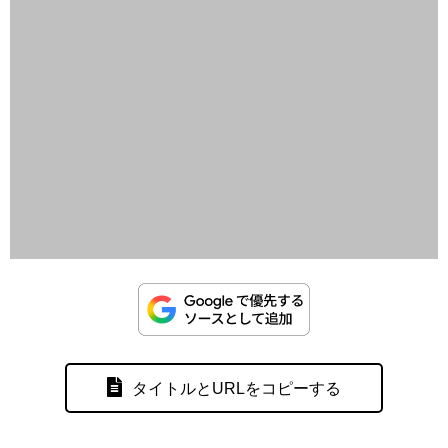
タイトルとURLをコピーする