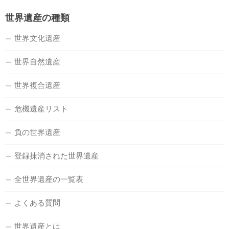
世界遺産の種類
世界文化遺産
世界自然遺産
世界複合遺産
危機遺産リスト
負の世界遺産
登録抹消された世界遺産
全世界遺産の一覧表
よくある質問
世界遺産とは