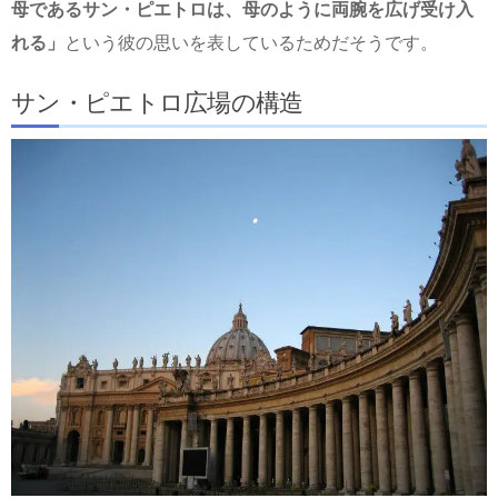
母であるサン・ピエトロは、母のように両腕を広げ受け入
れる」
という彼の思いを表しているためだそうです。
サン・ピエトロ広場の構造