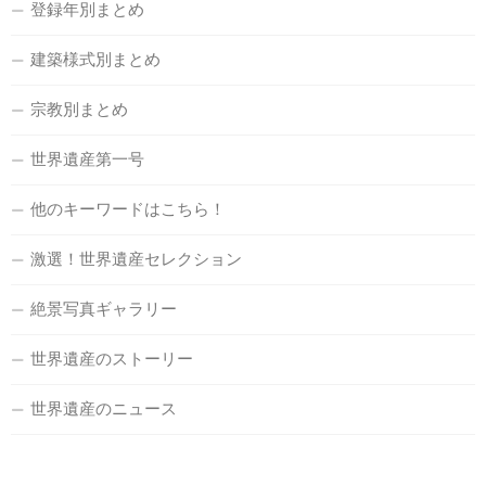
登録年別まとめ
建築様式別まとめ
宗教別まとめ
世界遺産第一号
他のキーワードはこちら！
激選！世界遺産セレクション
絶景写真ギャラリー
世界遺産のストーリー
世界遺産のニュース