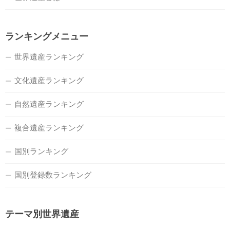
ランキングメニュー
世界遺産ランキング
文化遺産ランキング
自然遺産ランキング
複合遺産ランキング
国別ランキング
国別登録数ランキング
テーマ別世界遺産