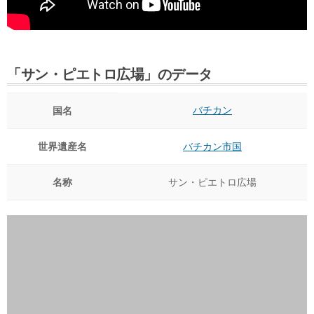
「サン・ピエトロ広場」のデータ
バチカン
国名
世界遺産名
バチカン市国
名称
サン・ピエトロ広場