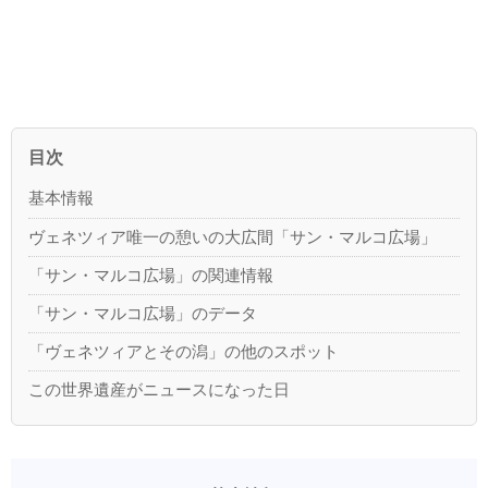
目次
基本情報
ヴェネツィア唯一の憩いの大広間「サン・マルコ広場」
「サン・マルコ広場」の関連情報
「サン・マルコ広場」のデータ
「ヴェネツィアとその潟」の他のスポット
この世界遺産がニュースになった日