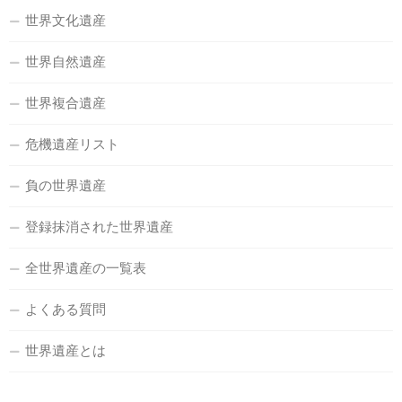
世界文化遺産
世界自然遺産
世界複合遺産
危機遺産リスト
負の世界遺産
登録抹消された世界遺産
全世界遺産の一覧表
よくある質問
世界遺産とは