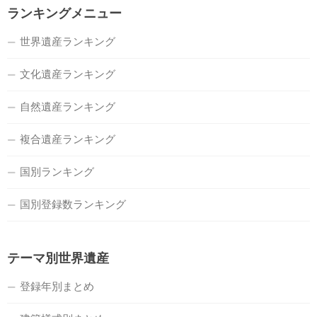
ランキングメニュー
世界遺産ランキング
文化遺産ランキング
自然遺産ランキング
複合遺産ランキング
国別ランキング
国別登録数ランキング
テーマ別世界遺産
登録年別まとめ