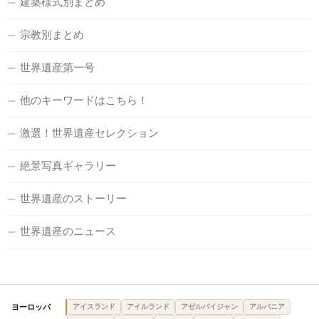
建築様式別まとめ
宗教別まとめ
世界遺産第一号
他のキーワードはこちら！
激選！世界遺産セレクション
絶景写真ギャラリー
世界遺産のストーリー
世界遺産のニュース
ヨーロッパ
アイスランド
アイルランド
アゼルバイジャン
アルバニア