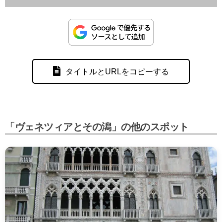
タイトルとURLをコピーする
「ヴェネツィアとその潟」の他のスポット