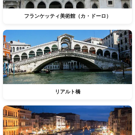
フランケッティ美術館（カ・ドーロ）
リアルト橋