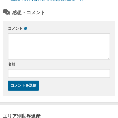
感想・コメント
コメント
※
名前
エリア別世界遺産