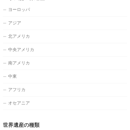
ヨーロッパ
アジア
北アメリカ
中央アメリカ
南アメリカ
中東
アフリカ
オセアニア
世界遺産の種類