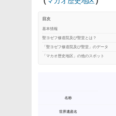
マカオ歴史地区
目次
基本情報
聖ヨゼフ修道院及び聖堂とは？
「聖ヨゼフ修道院及び聖堂」のデータ
「マカオ歴史地区」の他のスポット
名称
世界遺産名