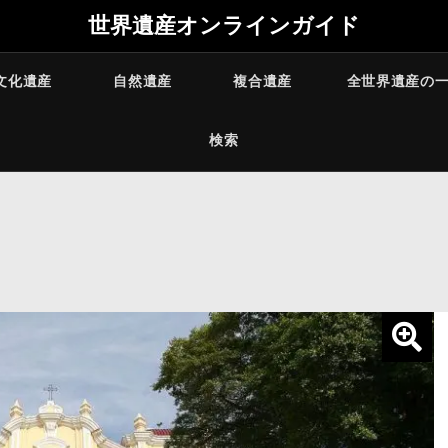
世界遺産オンラインガイド
文化遺産
自然遺産
複合遺産
全世界遺産の
検索