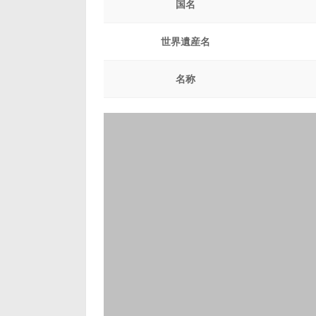
国名
世界遺産名
名称