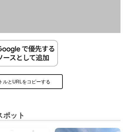
トルとURLをコピーする
スポット