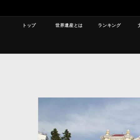
トップ
世界遺産とは
ランキング