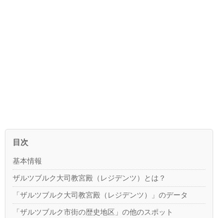
目次
基本情報
ザルツブルク大司教宮殿（レジデンツ）とは？
「ザルツブルク大司教宮殿（レジデンツ）」のデータ
「ザルツブルク市街の歴史地区」の他のスポット