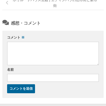
街
感想・コメント
コメント
※
名前