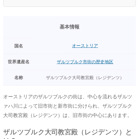
基本情報
オーストリア
国名
世界遺産名
ザルツブルク市街の歴史地区
名称
ザルツブルク大司教宮殿（レジデンツ）
オーストリアのザルツブルクの街は、中心を流れるザルツ
ァハ川によって旧市街と新市街に分けられ、ザルツブルク
大司教宮殿（レジデンツ）は、旧市街の中心にあります。
ザルツブルク大司教宮殿（レジデンツ）と