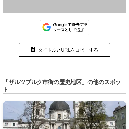
タイトルとURLをコピーする
「ザルツブルク市街の歴史地区」の他のスポッ
ト