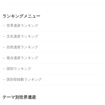
ランキングメニュー
世界遺産ランキング
文化遺産ランキング
自然遺産ランキング
複合遺産ランキング
国別ランキング
国別登録数ランキング
テーマ別世界遺産