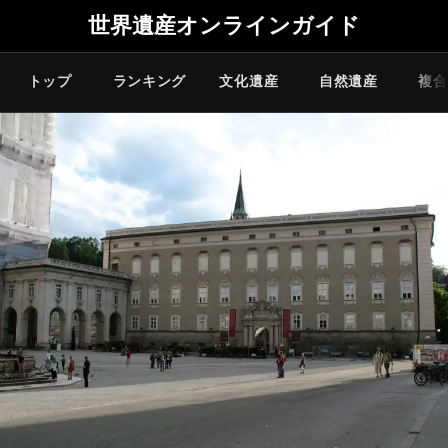
世界遺産オンラインガイド
トップ
ランキング
文化遺産
自然遺産
複合