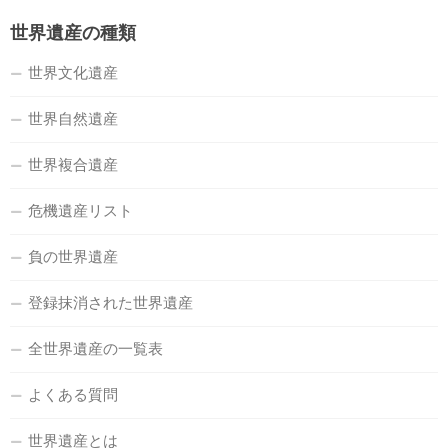
世界遺産の種類
世界文化遺産
世界自然遺産
世界複合遺産
危機遺産リスト
負の世界遺産
登録抹消された世界遺産
全世界遺産の一覧表
よくある質問
世界遺産とは