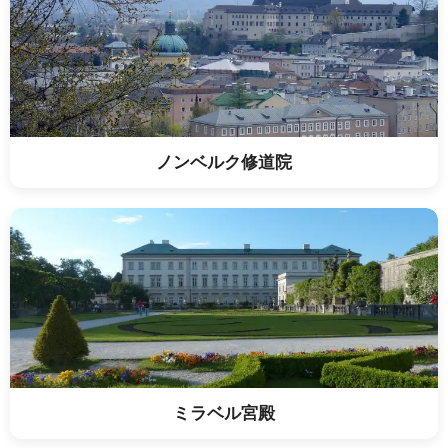
ノンベルク修道院
ミラベル宮殿