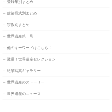
登録年別まとめ
建築様式別まとめ
宗教別まとめ
世界遺産第一号
他のキーワードはこちら！
激選！世界遺産セレクション
絶景写真ギャラリー
世界遺産のストーリー
世界遺産のニュース