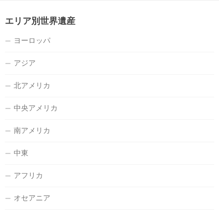
エリア別世界遺産
ヨーロッパ
アジア
北アメリカ
中央アメリカ
南アメリカ
中東
アフリカ
オセアニア