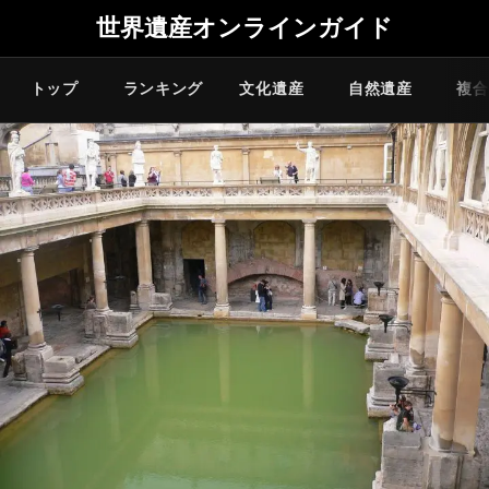
世界遺産オンラインガイド
トップ
ランキング
文化遺産
自然遺産
複合