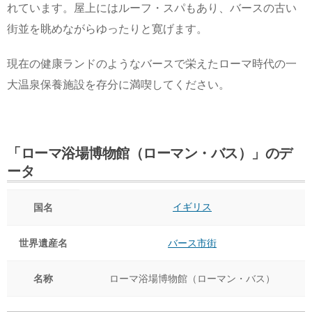
れています。屋上にはルーフ・スパもあり、バースの古い
街並を眺めながらゆったりと寛げます。
現在の健康ランドのようなバースで栄えたローマ時代の一
大温泉保養施設を存分に満喫してください。
「ローマ浴場博物館（ローマン・バス）」のデ
ータ
イギリス
国名
世界遺産名
バース市街
名称
ローマ浴場博物館（ローマン・バス）