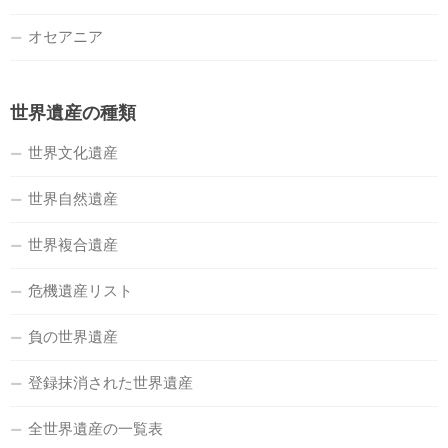
オセアニア
世界遺産の種類
世界文化遺産
世界自然遺産
世界複合遺産
危機遺産リスト
負の世界遺産
登録抹消された世界遺産
全世界遺産の一覧表