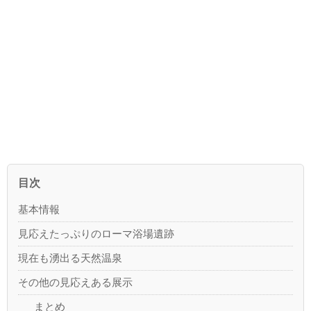
目次
基本情報
見応えたっぷりのローマ浴場遺跡
現在も湧出る天然温泉
その他の見応えある展示
まとめ