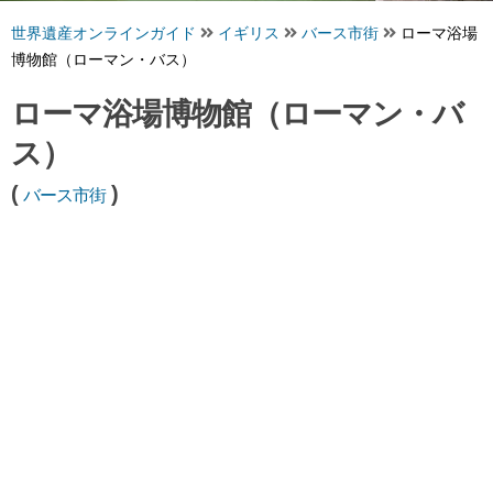
世界遺産オンラインガイド
イギリス
バース市街
ローマ浴場
博物館（ローマン・バス）
ローマ浴場博物館（ローマン・バ
ス）
(
)
バース市街