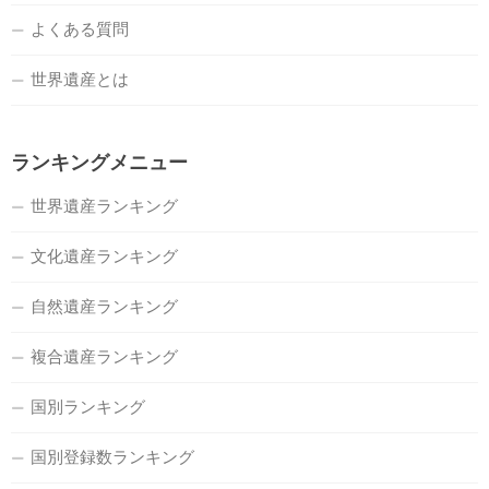
よくある質問
世界遺産とは
ランキングメニュー
世界遺産ランキング
文化遺産ランキング
自然遺産ランキング
複合遺産ランキング
国別ランキング
国別登録数ランキング