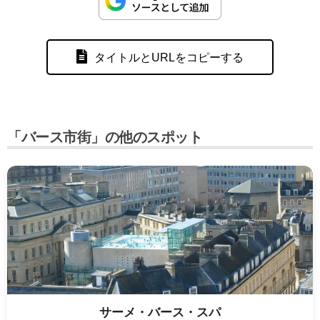
タイトルとURLをコピーする
「バース市街」の他のスポット
サーメ・バース・スパ