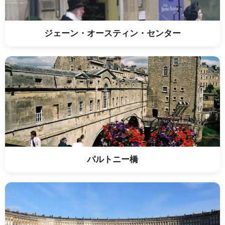
ジェーン・オースティン・センター
パルトニー橋