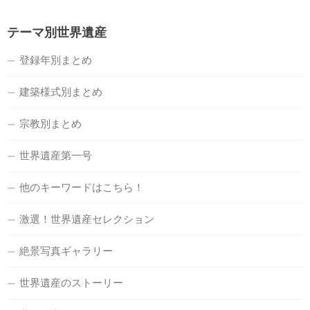
テーマ別世界遺産
登録年別まとめ
建築様式別まとめ
宗教別まとめ
世界遺産第一号
他のキーワードはこちら！
激選！世界遺産セレクション
絶景写真ギャラリー
世界遺産のストーリー