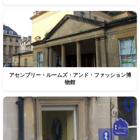
アセンブリー・ルームズ・アンド・ファッション博
物館