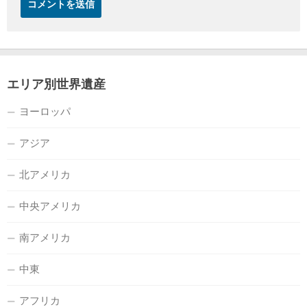
エリア別世界遺産
ヨーロッパ
アジア
北アメリカ
中央アメリカ
南アメリカ
中東
アフリカ