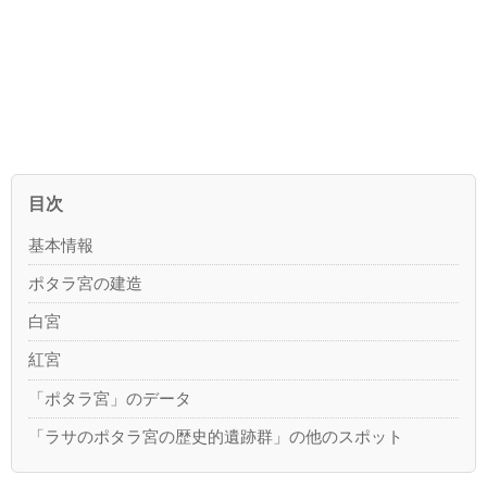
目次
基本情報
ポタラ宮の建造
白宮
紅宮
「ポタラ宮」のデータ
「ラサのポタラ宮の歴史的遺跡群」の他のスポット