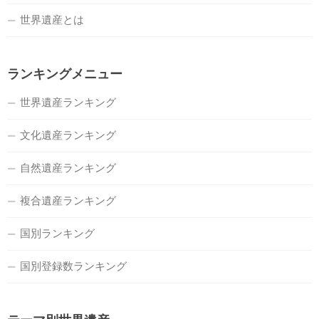
世界遺産とは
ランキングメニュー
世界遺産ランキング
文化遺産ランキング
自然遺産ランキング
複合遺産ランキング
国別ランキング
国別登録数ランキング