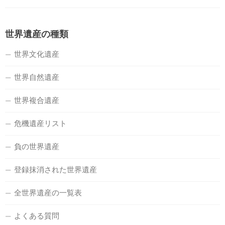
世界遺産の種類
世界文化遺産
世界自然遺産
世界複合遺産
危機遺産リスト
負の世界遺産
登録抹消された世界遺産
全世界遺産の一覧表
よくある質問