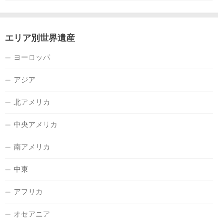
エリア別世界遺産
ヨーロッパ
アジア
北アメリカ
中央アメリカ
南アメリカ
中東
アフリカ
オセアニア