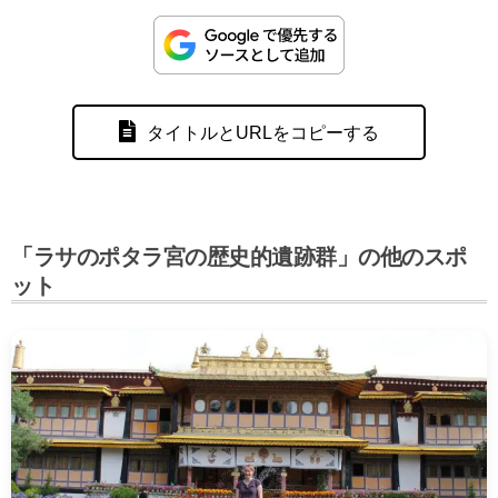
タイトルとURLをコピーする
「ラサのポタラ宮の歴史的遺跡群」の他のスポ
ット