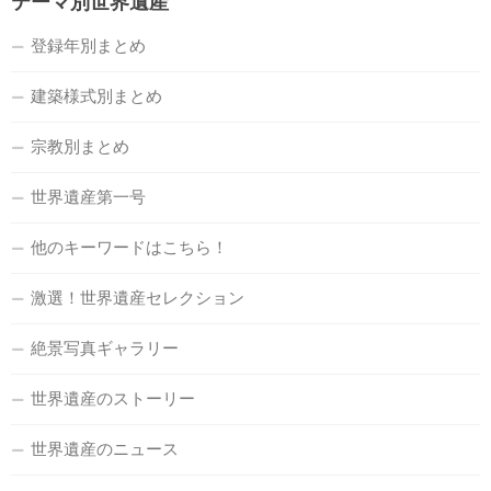
テーマ別世界遺産
登録年別まとめ
建築様式別まとめ
宗教別まとめ
世界遺産第一号
他のキーワードはこちら！
激選！世界遺産セレクション
絶景写真ギャラリー
世界遺産のストーリー
世界遺産のニュース