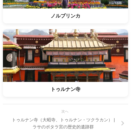
ノルブリンカ
トゥルナン寺
次へ
トゥルナン寺（大昭寺、トゥルナン・ツクラカン） |
ラサのポタラ宮の歴史的遺跡群