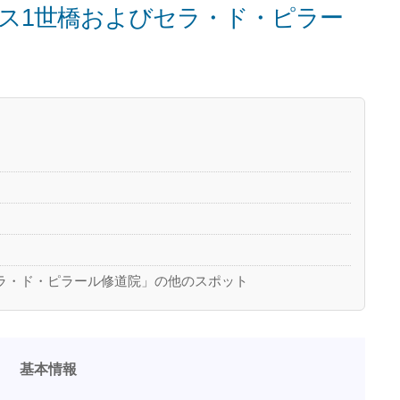
ス1世橋およびセラ・ド・ピラー
ラ・ド・ピラール修道院」の他のスポット
基本情報