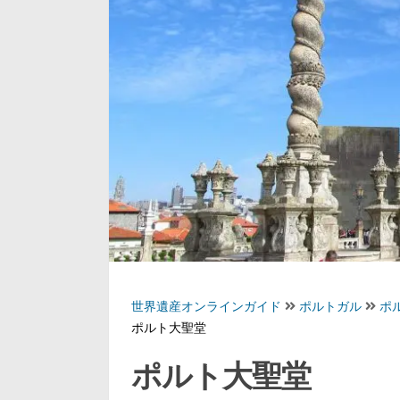
世界遺産オンラインガイド
ポルトガル
ポ
ポルト大聖堂
ポルト大聖堂