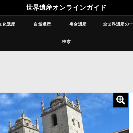
世界遺産オンラインガイド
文化遺産
自然遺産
複合遺産
全世界遺産の
検索