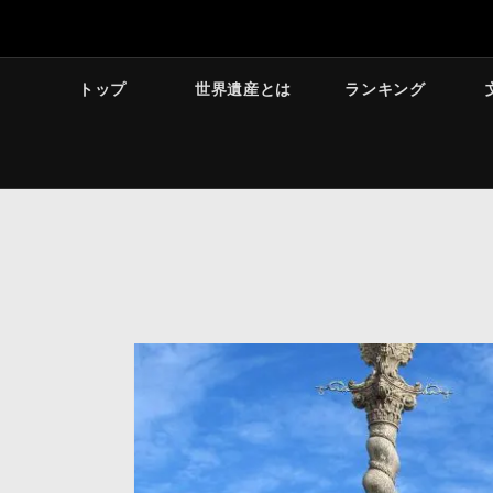
トップ
世界遺産とは
ランキング