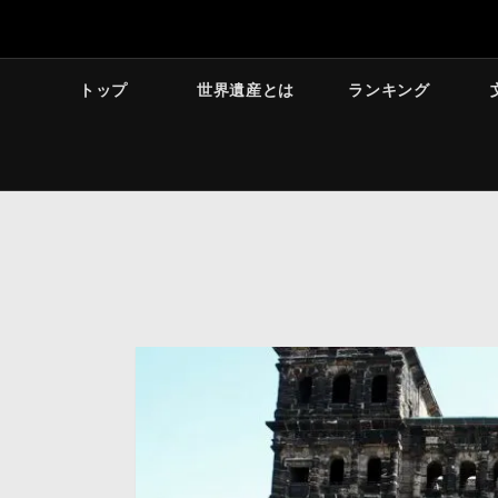
トップ
世界遺産とは
ランキング