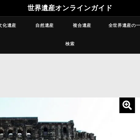
世界遺産オンラインガイド
文化遺産
自然遺産
複合遺産
全世界遺産の
検索