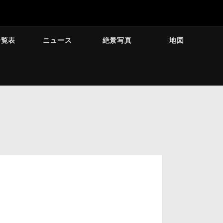
一覧表
ニュース
絶景写真
地図