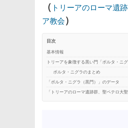
（
トリーアのローマ遺跡
）
ア教会
目次
基本情報
トリーアを象徴する黒い門「ポルタ・ニ
ポルタ・ニグラのまとめ
「ポルタ・ニグラ（黒門）」のデータ
「トリーアのローマ遺跡群、聖ペテロ大