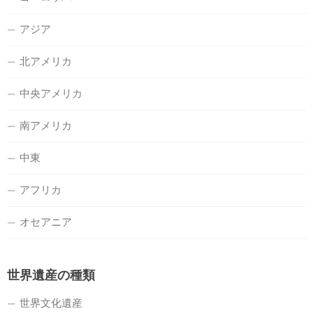
アジア
北アメリカ
中央アメリカ
南アメリカ
中東
アフリカ
オセアニア
世界遺産の種類
世界文化遺産