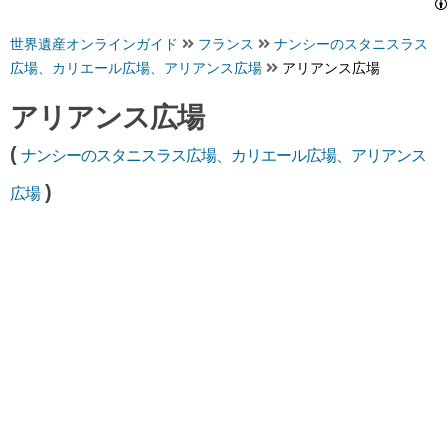
世界遺産オンラインガイド
フランス
ナンシーのスタニスラス
広場、カリエール広場、アリアンス広場
アリアンス広場
アリアンス広場
(
ナンシーのスタニスラス広場、カリエール広場、アリアンス
)
広場