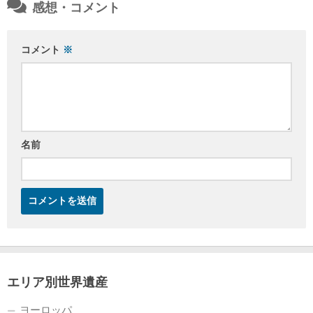
感想・コメント
コメント
※
名前
エリア別世界遺産
ヨーロッパ