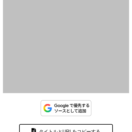
タイトルとURLをコピーする