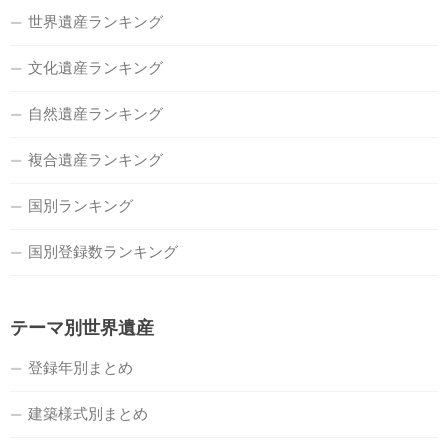
世界遺産ランキング
文化遺産ランキング
自然遺産ランキング
複合遺産ランキング
国別ランキング
国別登録数ランキング
テーマ別世界遺産
登録年別まとめ
建築様式別まとめ