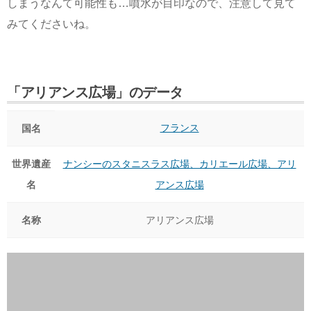
しまうなんて可能性も…噴水が目印なので、注意して見て
みてくださいね。
「アリアンス広場」のデータ
フランス
国名
世界遺産
ナンシーのスタニスラス広場、カリエール広場、アリ
名
アンス広場
名称
アリアンス広場