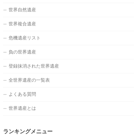
世界自然遺産
世界複合遺産
危機遺産リスト
負の世界遺産
登録抹消された世界遺産
全世界遺産の一覧表
よくある質問
世界遺産とは
ランキングメニュー