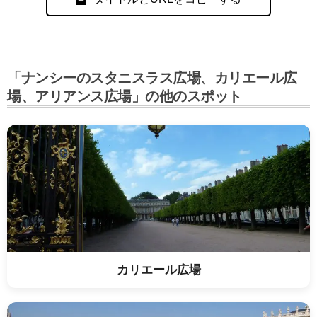
「ナンシーのスタニスラス広場、カリエール広
場、アリアンス広場」の他のスポット
カリエール広場