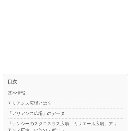
目次
基本情報
アリアンス広場とは？
「アリアンス広場」のデータ
「ナンシーのスタニスラス広場、カリエール広場、アリ
アンス広場」の他のスポット