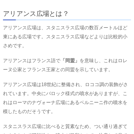
アリアンス広場とは？
アリアンス広場は、スタニスラス広場の数百メートルほど
東にある広場です。スタニスラス広場などよりは比較的小
さめです。
アリアンスはフランス語で
「同盟」
を意味し、これはロレ
ーヌ公家とフランス王家との同盟を示しています。
アリアンス広場は18世紀に整備され、ロココ調の装飾がさ
れています。中央にバロック様式の噴水がありますが、こ
れはローマのナヴォーナ広場にあるベルニーニ作の噴水を
模したものだそうです。
スタニスラス広場に比べると質素なため、つい通り過ぎて