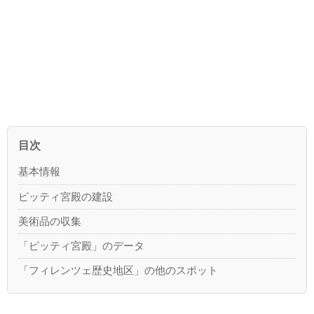
目次
基本情報
ピッティ宮殿の建設
美術品の収集
「ピッティ宮殿」のデータ
「フィレンツェ歴史地区」の他のスポット