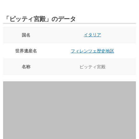
「ピッティ宮殿」のデータ
イタリア
国名
世界遺産名
フィレンツェ歴史地区
名称
ピッティ宮殿