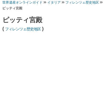
世界遺産オンラインガイド
イタリア
フィレンツェ歴史地区
ピッティ宮殿
ピッティ宮殿
(
)
フィレンツェ歴史地区