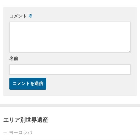
コメント
※
名前
エリア別世界遺産
ヨーロッパ