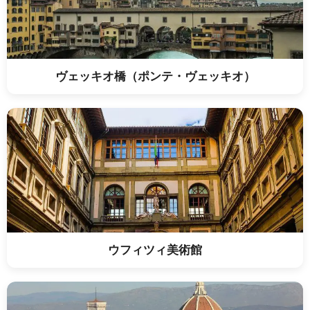
ヴェッキオ橋（ポンテ・ヴェッキオ）
ウフィツィ美術館