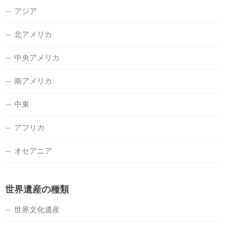
アジア
北アメリカ
中央アメリカ
南アメリカ
中東
アフリカ
オセアニア
世界遺産の種類
世界文化遺産