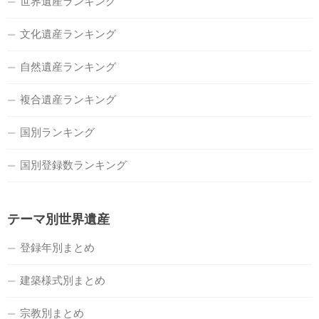
世界遺産ランキング
文化遺産ランキング
自然遺産ランキング
複合遺産ランキング
国別ランキング
国別登録数ランキング
テーマ別世界遺産
登録年別まとめ
建築様式別まとめ
宗教別まとめ