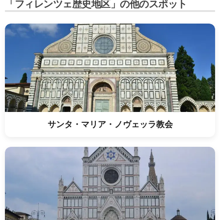
「フィレンツェ歴史地区」の他のスポット
サンタ・マリア・ノヴェッラ教会