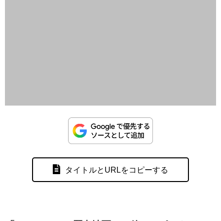
タイトルとURLをコピーする