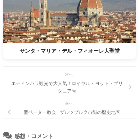
サンタ・マリア・デル・フィオーレ大聖堂
次へ
エディンバラ観光で大人気！ロイヤル・ヨット・ブリ
タニア号
前へ
聖ペーター教会 | ザルツブルク市街の歴史地区
感想・コメント