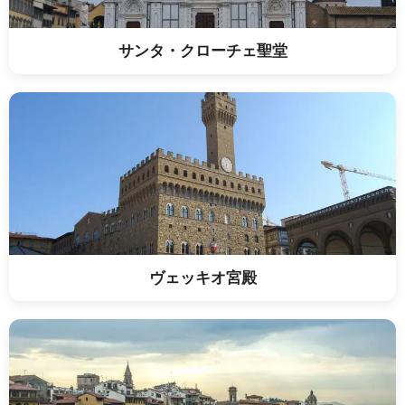
サンタ・クローチェ聖堂
ヴェッキオ宮殿