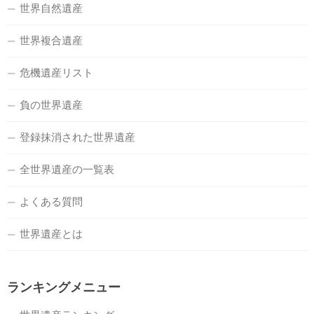
世界自然遺産
世界複合遺産
危機遺産リスト
負の世界遺産
登録抹消された世界遺産
全世界遺産の一覧表
よくある質問
世界遺産とは
ランキングメニュー