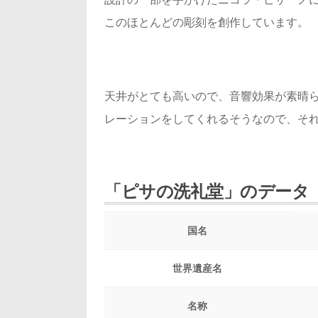
このほとんどの彫刻を創作しています。
天井がとても高いので、音響効果が素晴ら
レーションをしてくれるそうなので、そ
「ピサの洗礼堂」のデータ
国名
世界遺産名
名称