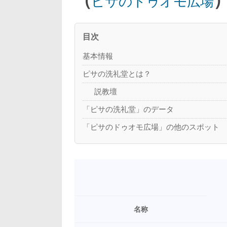
ピサのドゥオモ広場
目次
基本情報
ピサの洗礼堂とは？
説教壇
「ピサの洗礼堂」のデータ
「ピサのドゥオモ広場」の他のスポット
名称