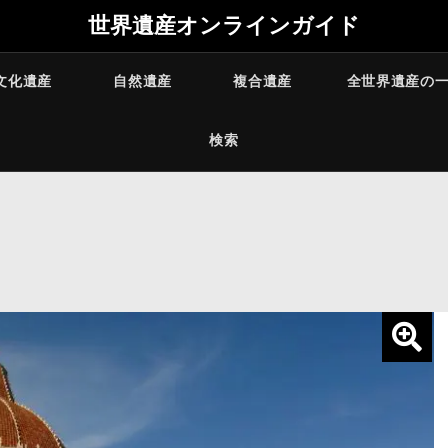
世界遺産オンラインガイド
文化遺産
自然遺産
複合遺産
全世界遺産の
検索