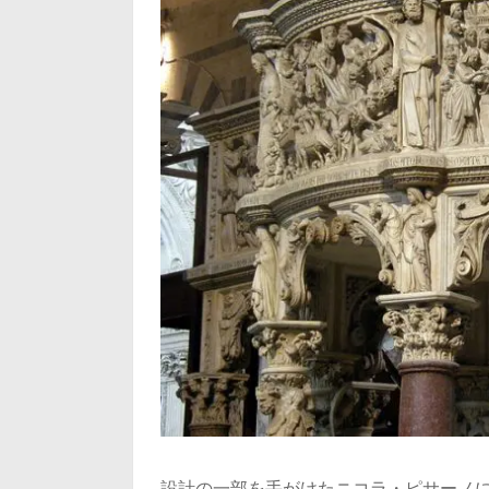
設計の一部を手がけたニコラ・ピサーノに