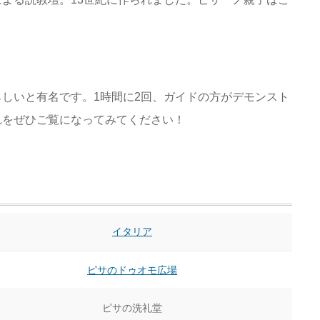
しいと有名です。1時間に2回、ガイドの方がデモンスト
れをぜひご覧になってみてください！
イタリア
ピサのドゥオモ広場
ピサの洗礼堂