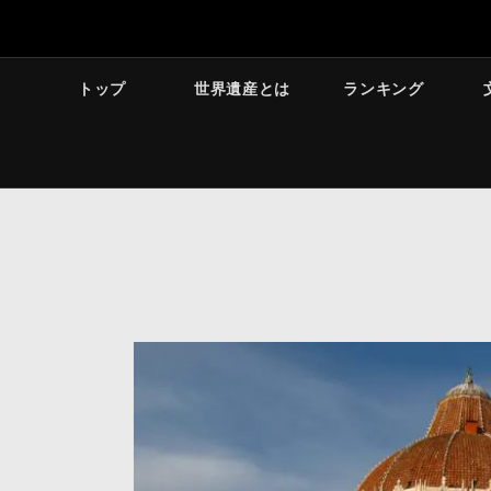
トップ
世界遺産とは
ランキング