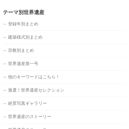
テーマ別世界遺産
登録年別まとめ
建築様式別まとめ
宗教別まとめ
世界遺産第一号
他のキーワードはこちら！
激選！世界遺産セレクション
絶景写真ギャラリー
世界遺産のストーリー