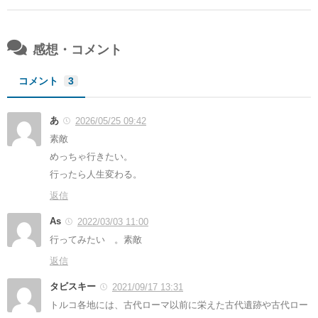
感想・コメント
コメント
3
あ
2026/05/25 09:42
素敵
めっちゃ行きたい。
行ったら人生変わる。
返信
As
2022/03/03 11:00
行ってみたい 。素敵
返信
タビスキー
2021/09/17 13:31
トルコ各地には、古代ローマ以前に栄えた古代遺跡や古代ロー