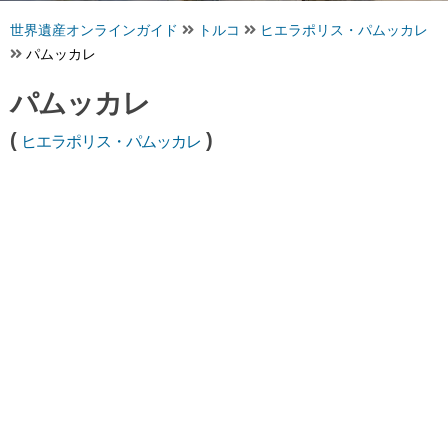
世界遺産オンラインガイド
トルコ
ヒエラポリス・パムッカレ
パムッカレ
パムッカレ
(
)
ヒエラポリス・パムッカレ