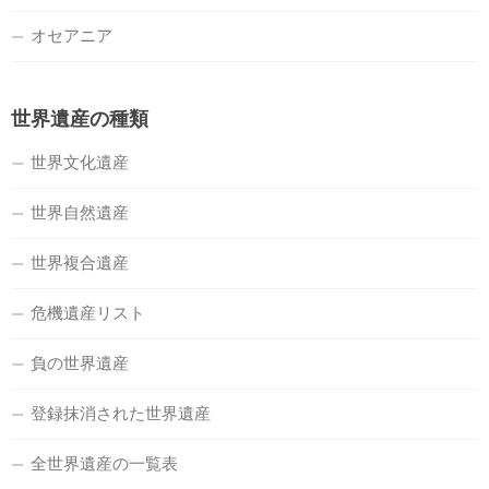
オセアニア
世界遺産の種類
世界文化遺産
世界自然遺産
世界複合遺産
危機遺産リスト
負の世界遺産
登録抹消された世界遺産
全世界遺産の一覧表