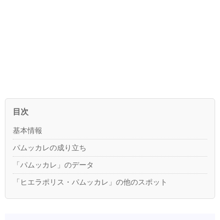
目次
基本情報
パムッカレの成り立ち
「パムッカレ」のデータ
「ヒエラポリス・パムッカレ」の他のスポット