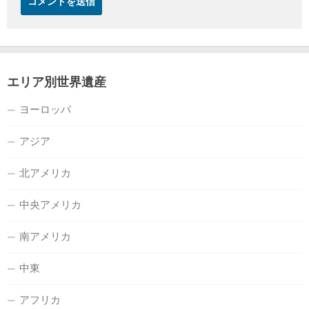
エリア別世界遺産
ヨーロッパ
アジア
北アメリカ
中央アメリカ
南アメリカ
中東
アフリカ