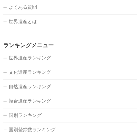
よくある質問
世界遺産とは
ランキングメニュー
世界遺産ランキング
文化遺産ランキング
自然遺産ランキング
複合遺産ランキング
国別ランキング
国別登録数ランキング