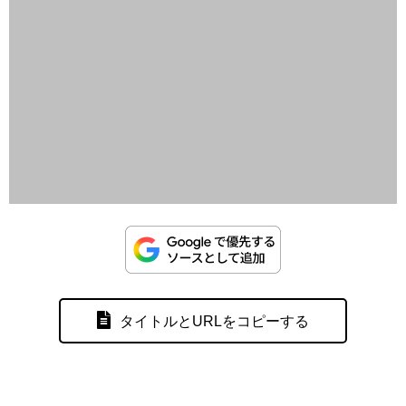
タイトルとURLをコピーする