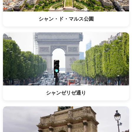
シャン・ド・マルス公園
シャンゼリゼ通り