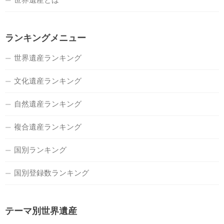
ランキングメニュー
世界遺産ランキング
文化遺産ランキング
自然遺産ランキング
複合遺産ランキング
国別ランキング
国別登録数ランキング
テーマ別世界遺産