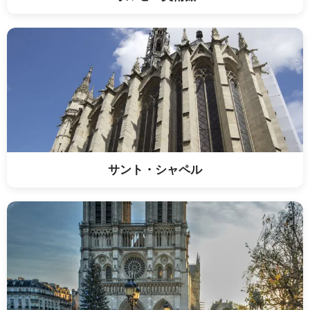
サント・シャペル