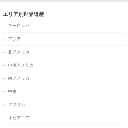
エリア別世界遺産
ヨーロッパ
アジア
北アメリカ
中央アメリカ
南アメリカ
中東
アフリカ
オセアニア