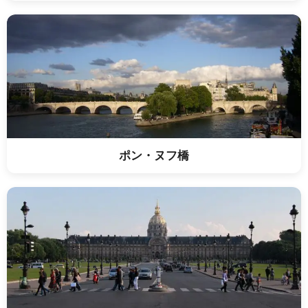
ポン・ヌフ橋