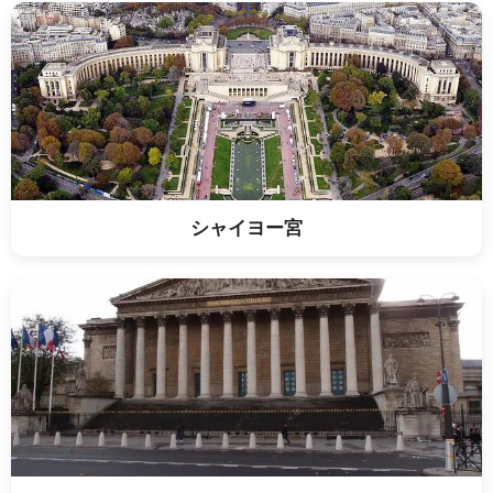
シャイヨー宮