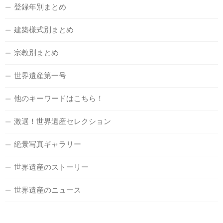
登録年別まとめ
建築様式別まとめ
宗教別まとめ
世界遺産第一号
他のキーワードはこちら！
激選！世界遺産セレクション
絶景写真ギャラリー
世界遺産のストーリー
世界遺産のニュース