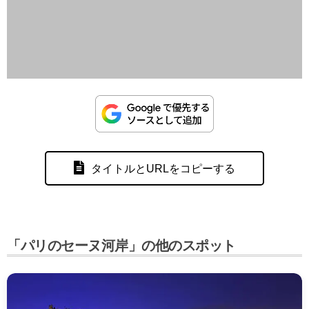
タイトルとURLをコピーする
「パリのセーヌ河岸」の他のスポット