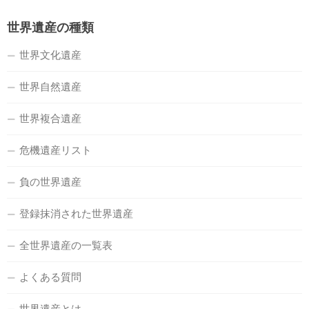
世界遺産の種類
世界文化遺産
世界自然遺産
世界複合遺産
危機遺産リスト
負の世界遺産
登録抹消された世界遺産
全世界遺産の一覧表
よくある質問
世界遺産とは