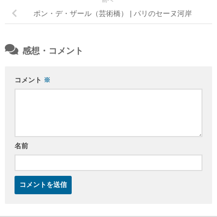
ポン・デ・ザール（芸術橋） | パリのセーヌ河岸
感想・コメント
コメント
※
名前