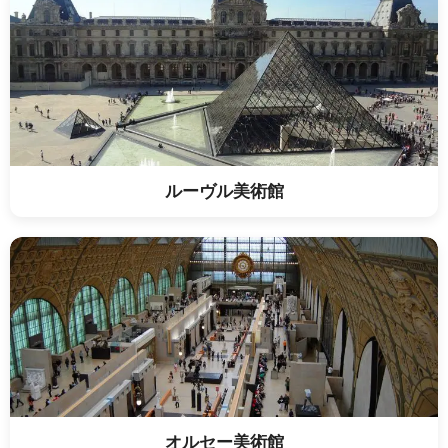
ルーヴル美術館
オルセー美術館