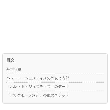
目次
基本情報
パレ・ド・ジュスティスの外観と内部
「パレ・ド・ジュスティス」のデータ
「パリのセーヌ河岸」の他のスポット