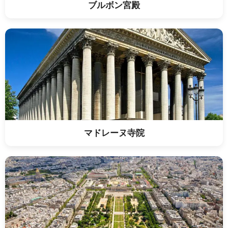
ブルボン宮殿
マドレーヌ寺院