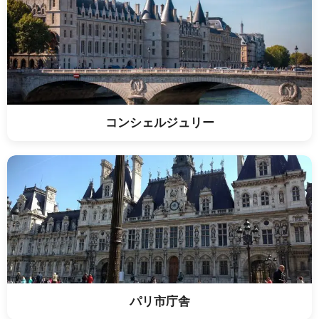
コンシェルジュリー
パリ市庁舎