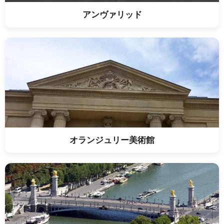
アンヴァリッド
オランジュリー美術館