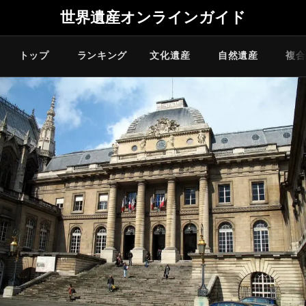
世界遺産オンラインガイド
トップ
ランキング
文化遺産
自然遺産
複合