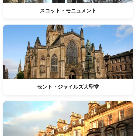
スコット・モニュメント
セント・ジャイルズ大聖堂