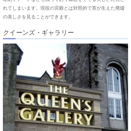
れてしまいます。現役の宮殿とは対照的で苔が生えた廃墟
の美しさを見ることができます。
クイーンズ・ギャラリー