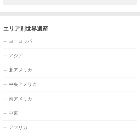
エリア別世界遺産
ヨーロッパ
アジア
北アメリカ
中央アメリカ
南アメリカ
中東
アフリカ