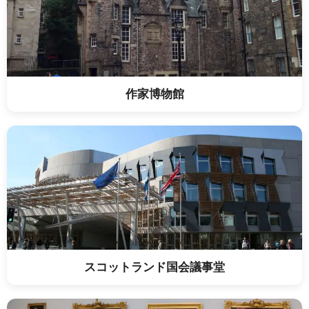
作家博物館
スコットランド国会議事堂