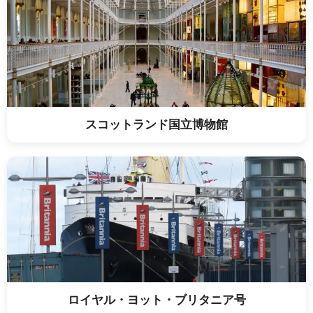
スコットランド国立博物館
ロイヤル・ヨット・ブリタニア号