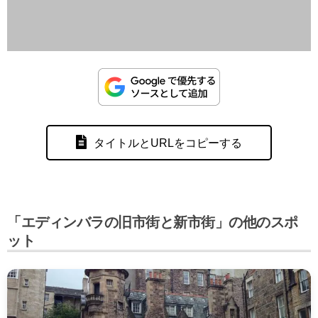
タイトルとURLをコピーする
「エディンバラの旧市街と新市街」の他のスポ
ット