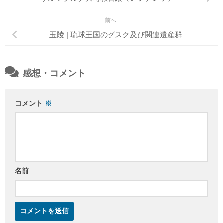
前へ
玉陵 | 琉球王国のグスク及び関連遺産群
感想・コメント
コメント
※
名前