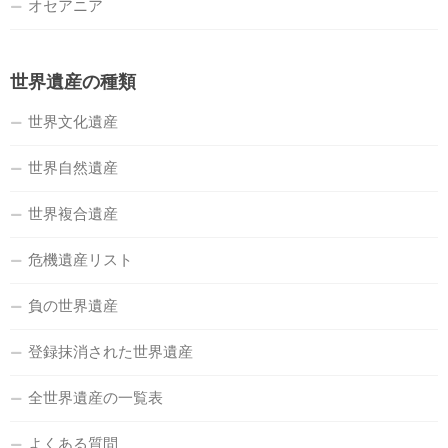
オセアニア
世界遺産の種類
世界文化遺産
世界自然遺産
世界複合遺産
危機遺産リスト
負の世界遺産
登録抹消された世界遺産
全世界遺産の一覧表
よくある質問