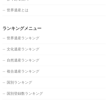
世界遺産とは
ランキングメニュー
世界遺産ランキング
文化遺産ランキング
自然遺産ランキング
複合遺産ランキング
国別ランキング
国別登録数ランキング