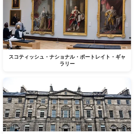
スコティッシュ・ナショナル・ポートレイト・ギャ
ラリー