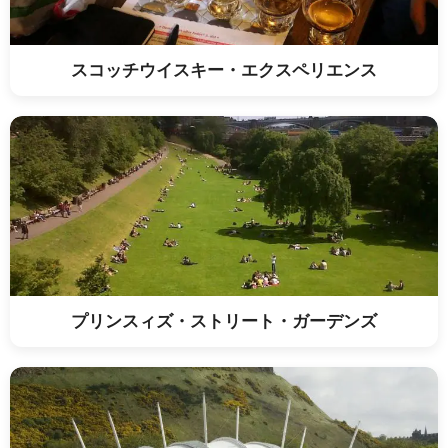
スコッチウイスキー・エクスペリエンス
プリンスィズ・ストリート・ガーデンズ