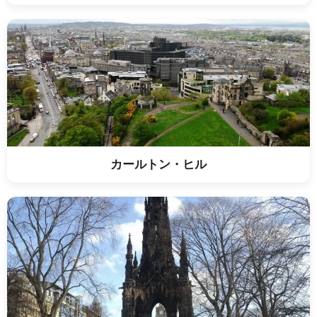
カールトン・ヒル