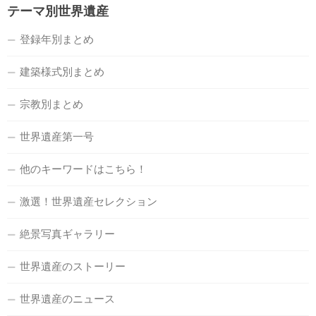
テーマ別世界遺産
登録年別まとめ
建築様式別まとめ
宗教別まとめ
世界遺産第一号
他のキーワードはこちら！
激選！世界遺産セレクション
絶景写真ギャラリー
世界遺産のストーリー
世界遺産のニュース