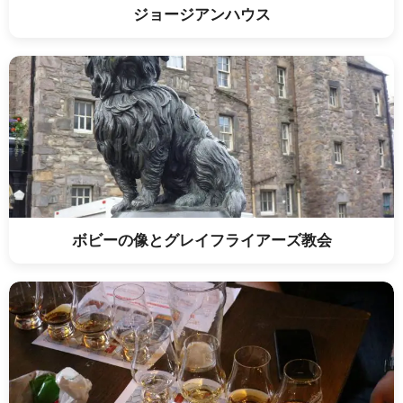
ジョージアンハウス
ボビーの像とグレイフライアーズ教会