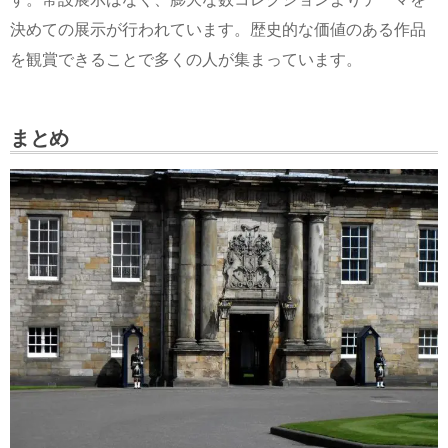
決めての展示が行われています。歴史的な価値のある作品
を観賞できることで多くの人が集まっています。
まとめ