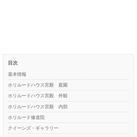
目次
基本情報
ホリルードハウス宮殿 庭園
ホリルードハウス宮殿 外観
ホリルードハウス宮殿 内部
ホリルード修道院
クイーンズ・ギャラリー