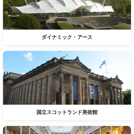
ダイナミック・アース
国立スコットランド美術館