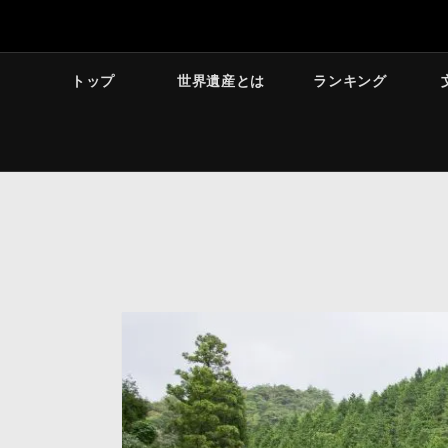
トップ
世界遺産とは
ランキング