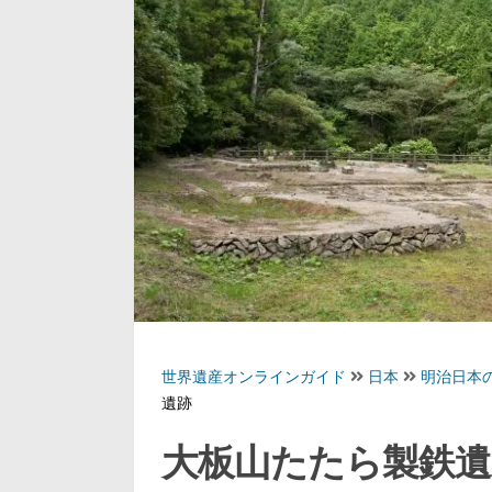
世界遺産オンラインガイド
日本
明治日本
遺跡
大板山たたら製鉄遺