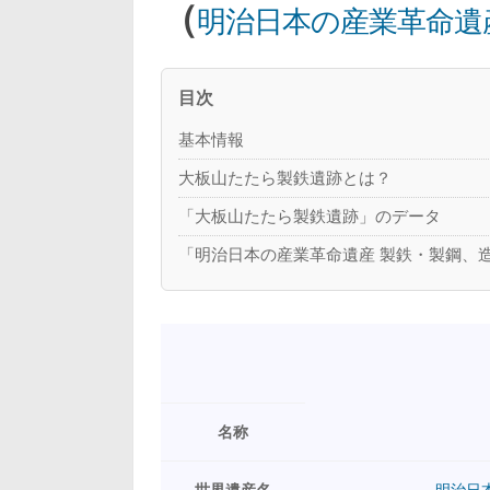
（
明治日本の産業革命遺
目次
基本情報
大板山たたら製鉄遺跡とは？
「大板山たたら製鉄遺跡」のデータ
「明治日本の産業革命遺産 製鉄・製鋼、
名称