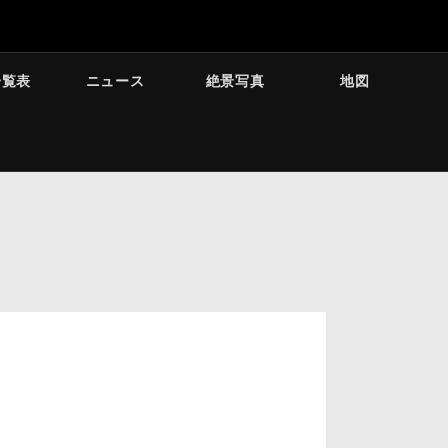
一覧表
ニュース
絶景写真
地図