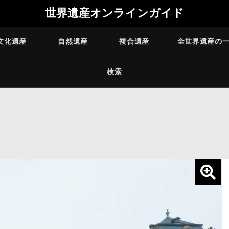
世界遺産オンラインガイド
文化遺産
自然遺産
複合遺産
全世界遺産の
検索