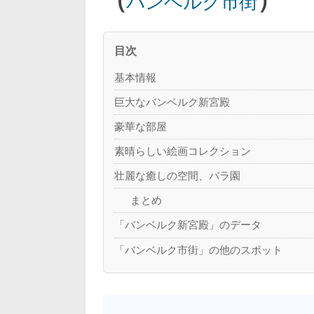
バンベルク市街
目次
基本情報
巨大なバンベルク新宮殿
豪華な部屋
素晴らしい絵画コレクション
壮麗な癒しの空間、バラ園
まとめ
「バンベルク新宮殿」のデータ
「バンベルク市街」の他のスポット