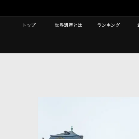
トップ
世界遺産とは
ランキング