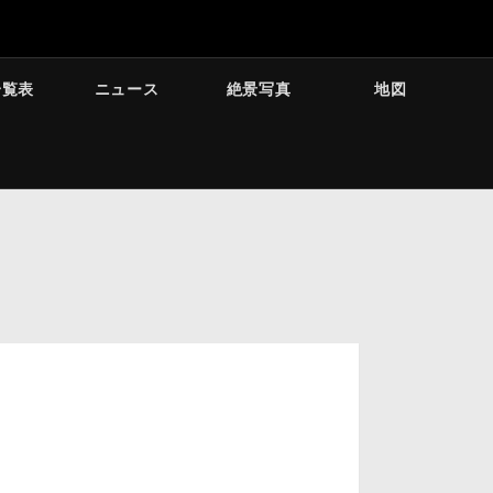
一覧表
ニュース
絶景写真
地図