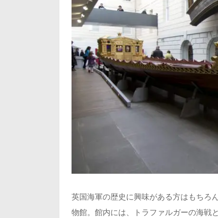
英国海軍の歴史に興味がある方はもちろ
物館。館内には、トラファルガーの海戦