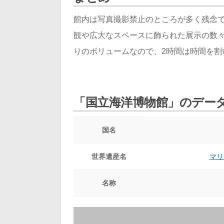
館内は写真撮影禁止のところが多く残念
観や広大なスペースに飾られた展示の数
りのボリュームなので、2時間は時間を割
「国立海洋博物館」のデー
国名
世界遺産名
マリ
名称