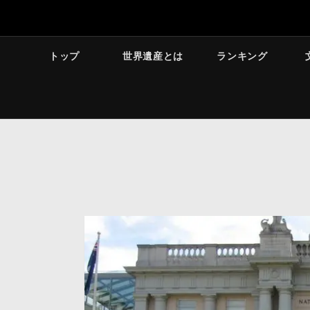
トップ
世界遺産とは
ランキング