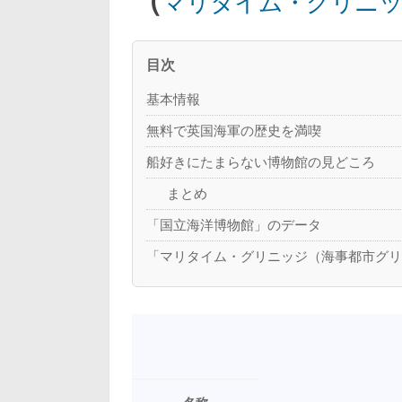
マリタイム・グリニッ
目次
基本情報
無料で英国海軍の歴史を満喫
船好きにたまらない博物館の見どころ
まとめ
「国立海洋博物館」のデータ
「マリタイム・グリニッジ（海事都市グ