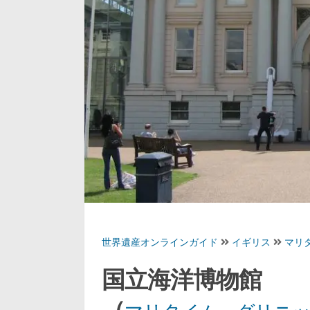
世界遺産オンラインガイド
イギリス
マリ
国立海洋博物館
（