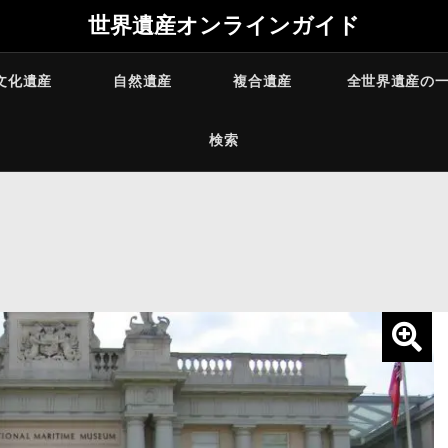
世界遺産オンラインガイド
文化遺産
自然遺産
複合遺産
全世界遺産の
検索