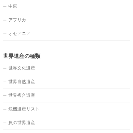
中東
アフリカ
オセアニア
世界遺産の種類
世界文化遺産
世界自然遺産
世界複合遺産
危機遺産リスト
負の世界遺産