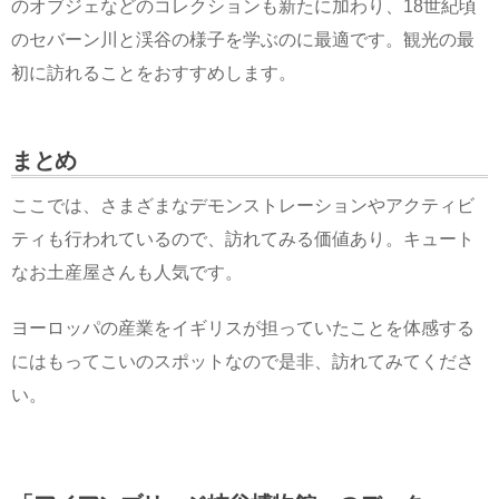
のオブジェなどのコレクションも新たに加わり、18世紀頃
のセバーン川と渓谷の様子を学ぶのに最適です。観光の最
初に訪れることをおすすめします。
まとめ
ここでは、さまざまなデモンストレーションやアクティビ
ティも行われているので、訪れてみる価値あり。キュート
なお土産屋さんも人気です。
ヨーロッパの産業をイギリスが担っていたことを体感する
にはもってこいのスポットなので是非、訪れてみてくださ
い。