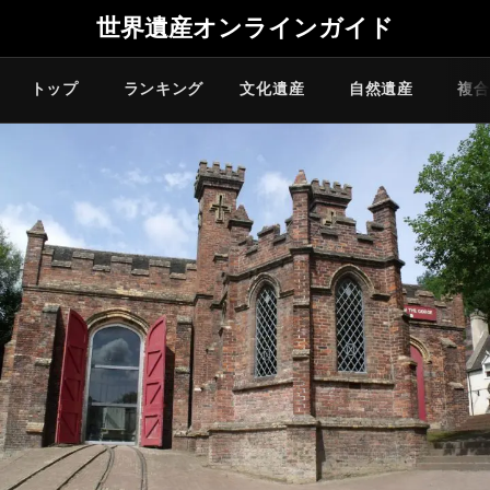
世界遺産オンラインガイド
トップ
ランキング
文化遺産
自然遺産
複合