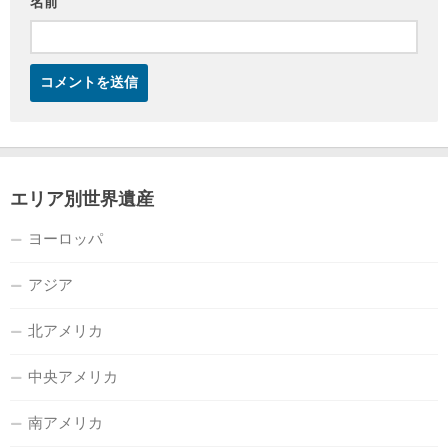
名前
エリア別世界遺産
ヨーロッパ
アジア
北アメリカ
中央アメリカ
南アメリカ