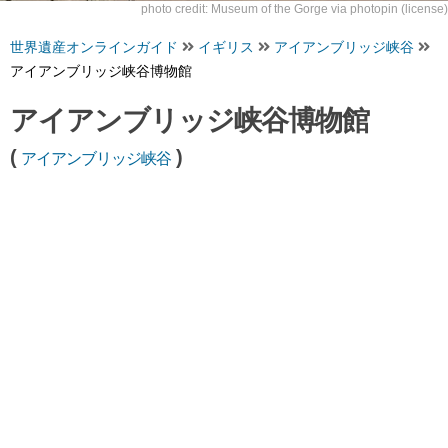
photo credit:
Museum of the Gorge
via
photopin
(license)
世界遺産オンラインガイド
イギリス
アイアンブリッジ峡谷
アイアンブリッジ峡谷博物館
アイアンブリッジ峡谷博物館
(
)
アイアンブリッジ峡谷