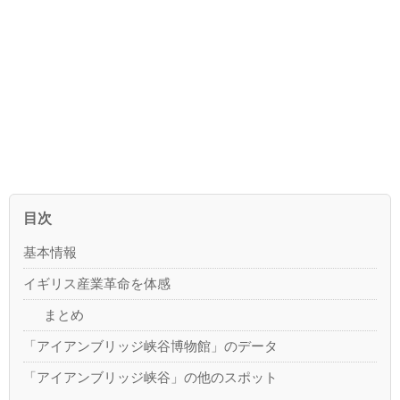
目次
基本情報
イギリス産業革命を体感
まとめ
「アイアンブリッジ峡谷博物館」のデータ
「アイアンブリッジ峡谷」の他のスポット