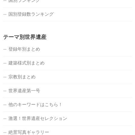
国別ランキング
国別登録数ランキング
テーマ別世界遺産
登録年別まとめ
建築様式別まとめ
宗教別まとめ
世界遺産第一号
他のキーワードはこちら！
激選！世界遺産セレクション
絶景写真ギャラリー