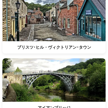
ブリスツ･ヒル・ヴィクトリアン･タウン
アイアンブリッジ