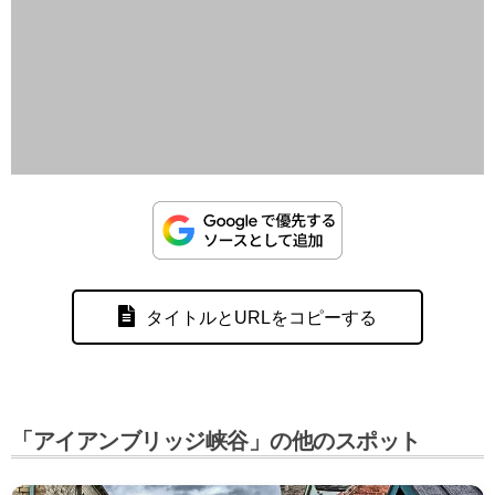
タイトルとURLをコピーする
「アイアンブリッジ峡谷」の他のスポット