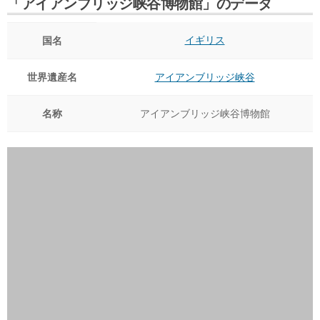
「アイアンブリッジ峡谷博物館」のデータ
イギリス
国名
世界遺産名
アイアンブリッジ峡谷
名称
アイアンブリッジ峡谷博物館