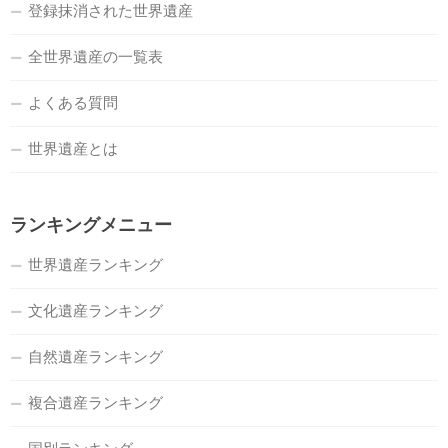
登録抹消された世界遺産
全世界遺産の一覧表
よくある質問
世界遺産とは
ランキングメニュー
世界遺産ランキング
文化遺産ランキング
自然遺産ランキング
複合遺産ランキング