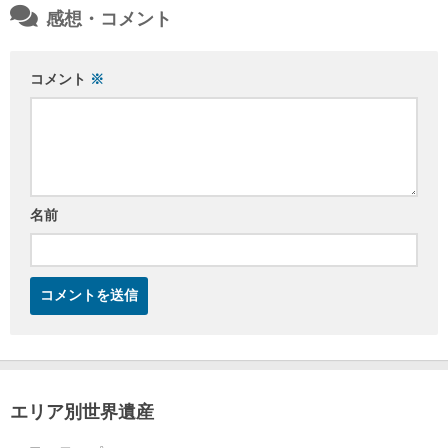
感想・コメント
コメント
※
名前
エリア別世界遺産