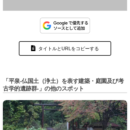
タイトルとURLをコピーする
「平泉-仏国土（浄土）を表す建築・庭園及び考
古学的遺跡群-」の他のスポット