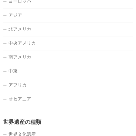
ヨーロッパ
アジア
北アメリカ
中央アメリカ
南アメリカ
中東
アフリカ
オセアニア
世界遺産の種類
世界文化遺産