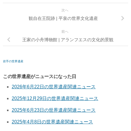
次へ
観自在王院跡 | 平泉の世界文化遺産
前へ
王家の小舟博物館 | アランフエスの文化的景観
岩手の世界遺産
この世界遺産がニュースになった日
2026年6月22日の世界遺産関連ニュース
2025年12月29日の世界遺産関連ニュース
2025年6月23日の世界遺産関連ニュース
2025年4月8日の世界遺産関連ニュース