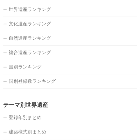
世界遺産ランキング
文化遺産ランキング
自然遺産ランキング
複合遺産ランキング
国別ランキング
国別登録数ランキング
テーマ別世界遺産
登録年別まとめ
建築様式別まとめ