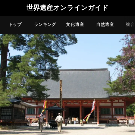
世界遺産オンラインガイド
トップ
ランキング
文化遺産
自然遺産
複合