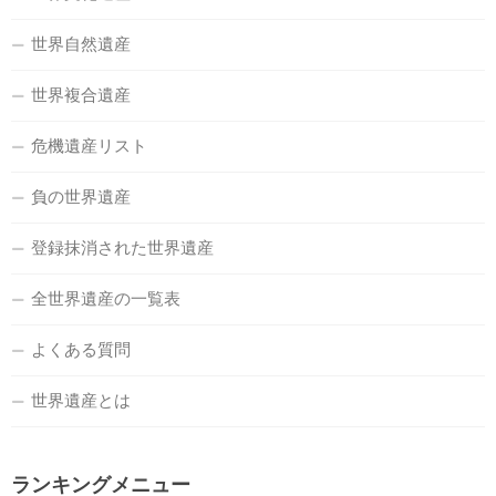
世界自然遺産
世界複合遺産
危機遺産リスト
負の世界遺産
登録抹消された世界遺産
全世界遺産の一覧表
よくある質問
世界遺産とは
ランキングメニュー