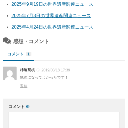
2025年9月19日の世界遺産関連ニュース
2025年7月3日の世界遺産関連ニュース
2025年4月24日の世界遺産関連ニュース
感想・コメント
コメント
1
柿迫胡桃
2019/03/18 17:39
勉強になってよかったです！
返信
コメント
※