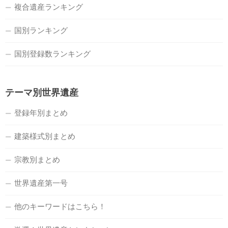
複合遺産ランキング
国別ランキング
国別登録数ランキング
テーマ別世界遺産
登録年別まとめ
建築様式別まとめ
宗教別まとめ
世界遺産第一号
他のキーワードはこちら！