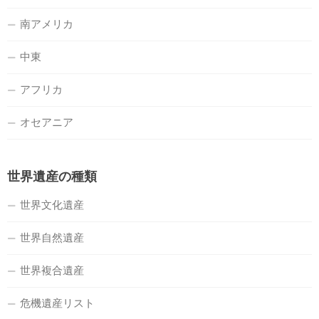
南アメリカ
中東
アフリカ
オセアニア
世界遺産の種類
世界文化遺産
世界自然遺産
世界複合遺産
危機遺産リスト