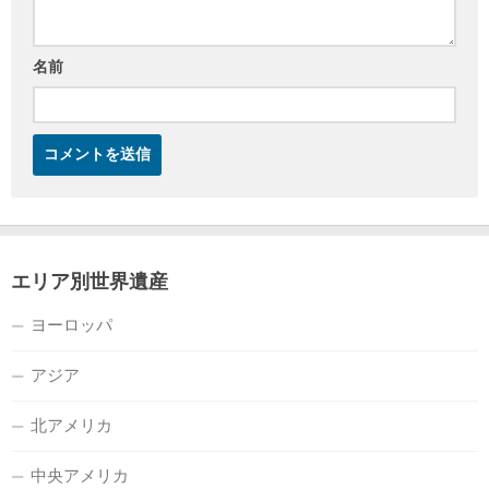
名前
エリア別世界遺産
ヨーロッパ
アジア
北アメリカ
中央アメリカ