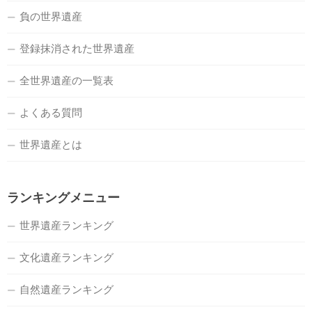
負の世界遺産
登録抹消された世界遺産
全世界遺産の一覧表
よくある質問
世界遺産とは
ランキングメニュー
世界遺産ランキング
文化遺産ランキング
自然遺産ランキング