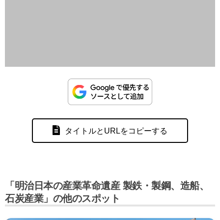
タイトルとURLをコピーする
「明治日本の産業革命遺産 製鉄・製鋼、造船、
石炭産業」の他のスポット