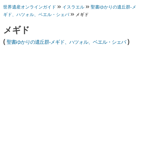
世界遺産オンラインガイド
イスラエル
聖書ゆかりの遺丘群-メ
ギド、ハツォル、ベエル・シェバ
メギド
メギド
(
)
聖書ゆかりの遺丘群-メギド、ハツォル、ベエル・シェバ