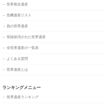
世界複合遺産
危機遺産リスト
負の世界遺産
登録抹消された世界遺産
全世界遺産の一覧表
よくある質問
世界遺産とは
ランキングメニュー
世界遺産ランキング