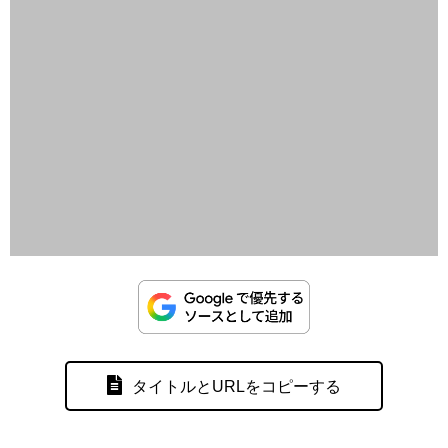
タイトルとURLをコピーする