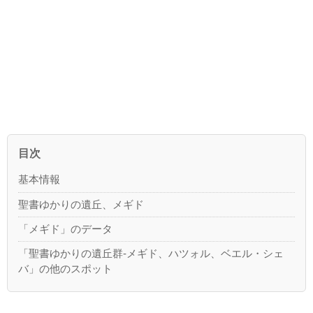
目次
基本情報
聖書ゆかりの遺丘、メギド
「メギド」のデータ
「聖書ゆかりの遺丘群-メギド、ハツォル、ベエル・シェ
バ」の他のスポット