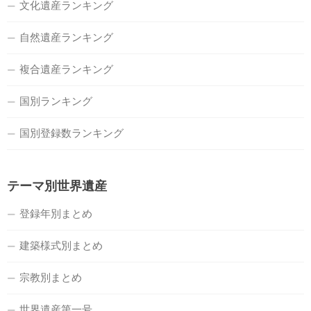
文化遺産ランキング
自然遺産ランキング
複合遺産ランキング
国別ランキング
国別登録数ランキング
テーマ別世界遺産
登録年別まとめ
建築様式別まとめ
宗教別まとめ
世界遺産第一号