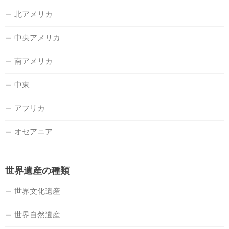
北アメリカ
中央アメリカ
南アメリカ
中東
アフリカ
オセアニア
世界遺産の種類
世界文化遺産
世界自然遺産