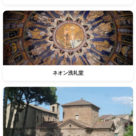
ネオン洗礼堂