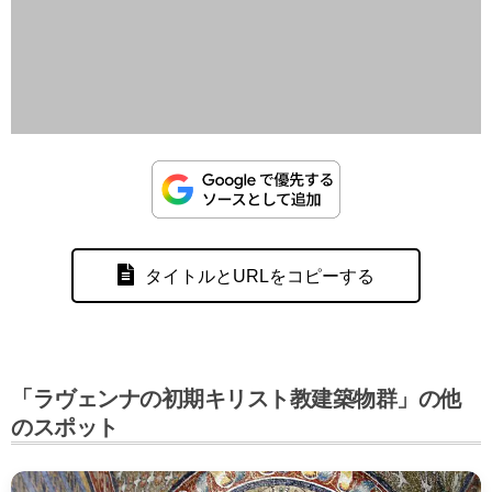
タイトルとURLをコピーする
「ラヴェンナの初期キリスト教建築物群」の他
のスポット