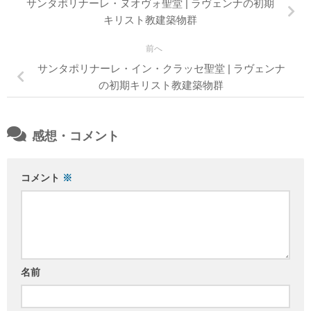
サンタポリナーレ・ヌオヴォ聖堂 | ラヴェンナの初期
キリスト教建築物群
前へ
サンタポリナーレ・イン・クラッセ聖堂 | ラヴェンナ
の初期キリスト教建築物群
感想・コメント
コメント
※
名前