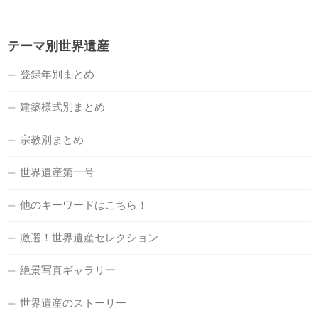
テーマ別世界遺産
登録年別まとめ
建築様式別まとめ
宗教別まとめ
世界遺産第一号
他のキーワードはこちら！
激選！世界遺産セレクション
絶景写真ギャラリー
世界遺産のストーリー