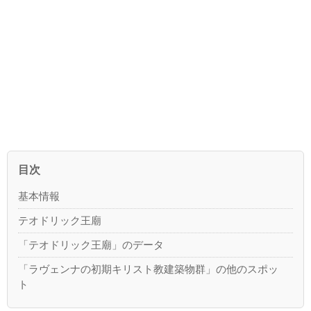
目次
基本情報
テオドリック王廟
「テオドリック王廟」のデータ
「ラヴェンナの初期キリスト教建築物群」の他のスポッ
ト