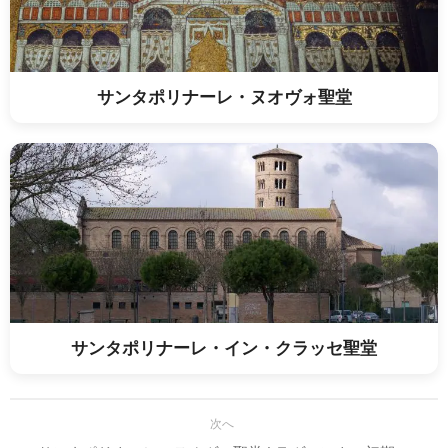
サンタポリナーレ・ヌオヴォ聖堂
サンタポリナーレ・イン・クラッセ聖堂
次へ