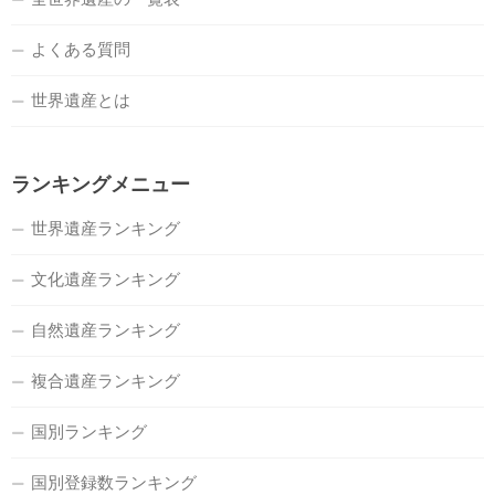
よくある質問
世界遺産とは
ランキングメニュー
世界遺産ランキング
文化遺産ランキング
自然遺産ランキング
複合遺産ランキング
国別ランキング
国別登録数ランキング