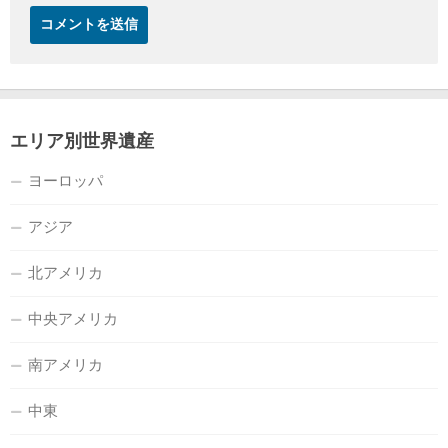
エリア別世界遺産
ヨーロッパ
アジア
北アメリカ
中央アメリカ
南アメリカ
中東