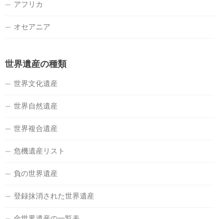
アフリカ
オセアニア
世界遺産の種類
世界文化遺産
世界自然遺産
世界複合遺産
危機遺産リスト
負の世界遺産
登録抹消された世界遺産
全世界遺産の一覧表