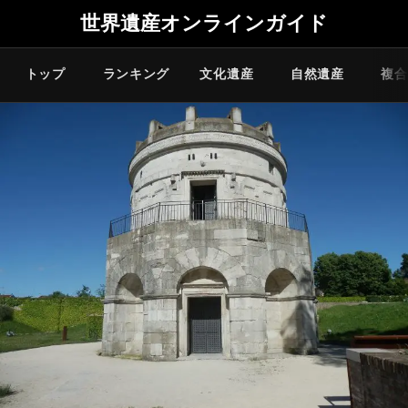
世界遺産オンラインガイド
トップ
ランキング
文化遺産
自然遺産
複合