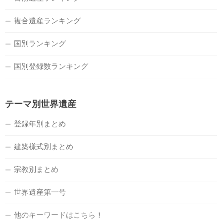
複合遺産ランキング
国別ランキング
国別登録数ランキング
テーマ別世界遺産
登録年別まとめ
建築様式別まとめ
宗教別まとめ
世界遺産第一号
他のキーワードはこちら！