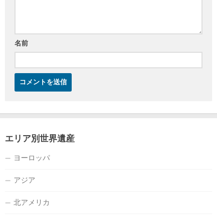
名前
エリア別世界遺産
ヨーロッパ
アジア
北アメリカ