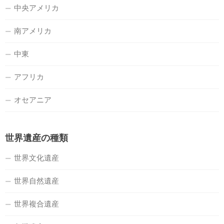
中央アメリカ
南アメリカ
中東
アフリカ
オセアニア
世界遺産の種類
世界文化遺産
世界自然遺産
世界複合遺産