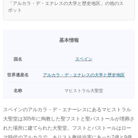
「アルカラ・デ・エナレスの大学と歴史地区」の他のス
ポット
基本情報
スペイン
国名
世界遺産名
アルカラ・デ・エナレスの大学と歴史地区
名称
マヒストラル大聖堂
スペインのアルカラ・デ・エナーレスにあるマヒストラル
大聖堂は305年に殉教した聖フストと聖パストールが埋葬さ
れた場所に建てられた大聖堂。フストとパストールはロー
マ時代のアルカラで、キリスト教徒迫害にあった7歳と9歳