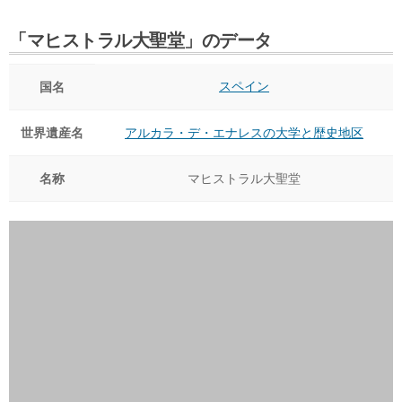
「マヒストラル大聖堂」のデータ
スペイン
国名
世界遺産名
アルカラ・デ・エナレスの大学と歴史地区
名称
マヒストラル大聖堂