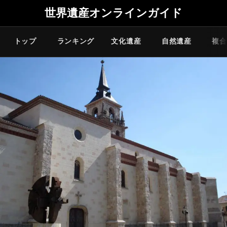
世界遺産オンラインガイド
トップ
ランキング
文化遺産
自然遺産
複合