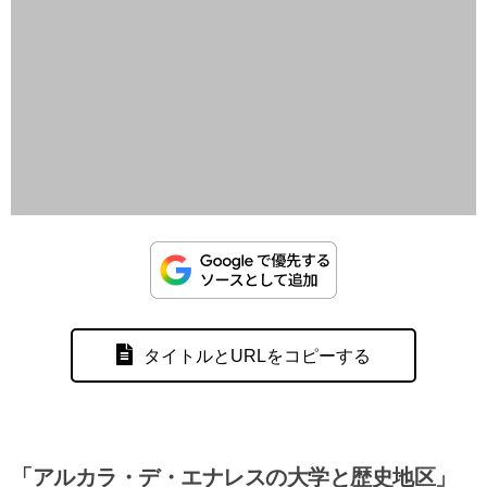
タイトルとURLをコピーする
「アルカラ・デ・エナレスの大学と歴史地区」