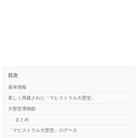
目次
基本情報
美しく再建された「マヒストラル大聖堂」
大聖堂博物館
まとめ
「マヒストラル大聖堂」のデータ