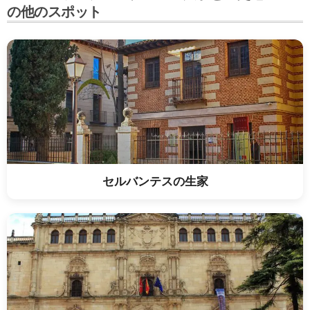
の他のスポット
セルバンテスの生家