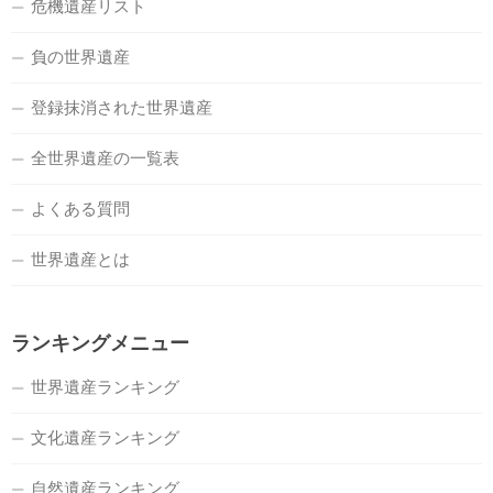
危機遺産リスト
負の世界遺産
登録抹消された世界遺産
全世界遺産の一覧表
よくある質問
世界遺産とは
ランキングメニュー
世界遺産ランキング
文化遺産ランキング
自然遺産ランキング