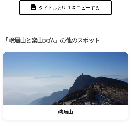
タイトルとURLをコピーする
「峨眉山と楽山大仏」の他のスポット
峨眉山