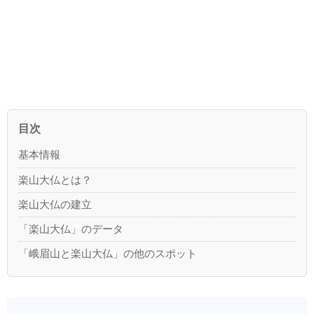
目次
基本情報
楽山大仏とは？
楽山大仏の建立
「楽山大仏」のデータ
「峨眉山と楽山大仏」の他のスポット