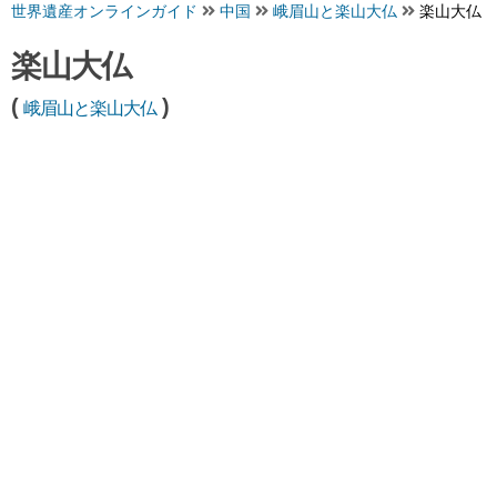
世界遺産オンラインガイド
中国
峨眉山と楽山大仏
楽山大仏
楽山大仏
(
)
峨眉山と楽山大仏