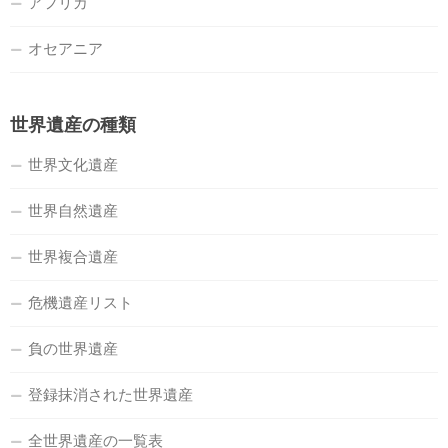
アフリカ
オセアニア
世界遺産の種類
世界文化遺産
世界自然遺産
世界複合遺産
危機遺産リスト
負の世界遺産
登録抹消された世界遺産
全世界遺産の一覧表