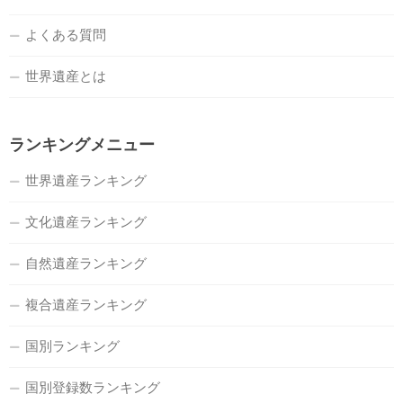
よくある質問
世界遺産とは
ランキングメニュー
世界遺産ランキング
文化遺産ランキング
自然遺産ランキング
複合遺産ランキング
国別ランキング
国別登録数ランキング