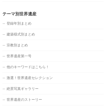
テーマ別世界遺産
登録年別まとめ
建築様式別まとめ
宗教別まとめ
世界遺産第一号
他のキーワードはこちら！
激選！世界遺産セレクション
絶景写真ギャラリー
世界遺産のストーリー