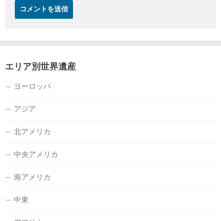
エリア別世界遺産
ヨーロッパ
アジア
北アメリカ
中央アメリカ
南アメリカ
中東