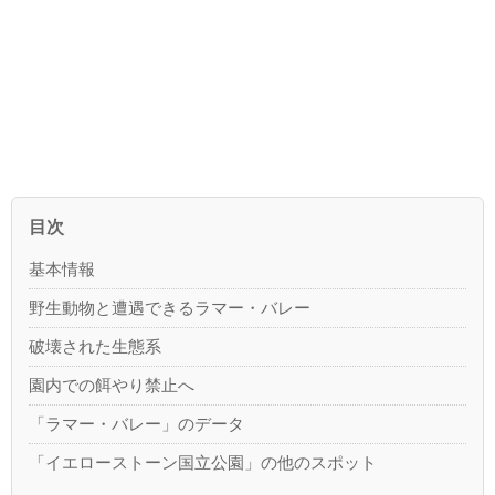
目次
基本情報
野生動物と遭遇できるラマー・バレー
破壊された生態系
園内での餌やり禁止へ
「ラマー・バレー」のデータ
「イエローストーン国立公園」の他のスポット