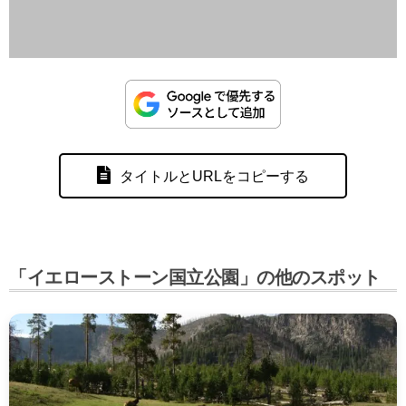
タイトルとURLをコピーする
「イエローストーン国立公園」の他のスポット