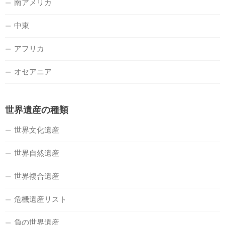
南アメリカ
中東
アフリカ
オセアニア
世界遺産の種類
世界文化遺産
世界自然遺産
世界複合遺産
危機遺産リスト
負の世界遺産