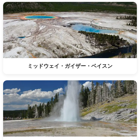
ミッドウェイ・ガイザー・ベイスン