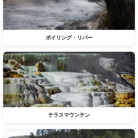
ボイリング・リバー
テラスマウンテン