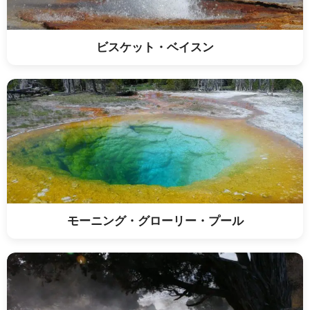
ビスケット・ベイスン
モーニング・グローリー・プール