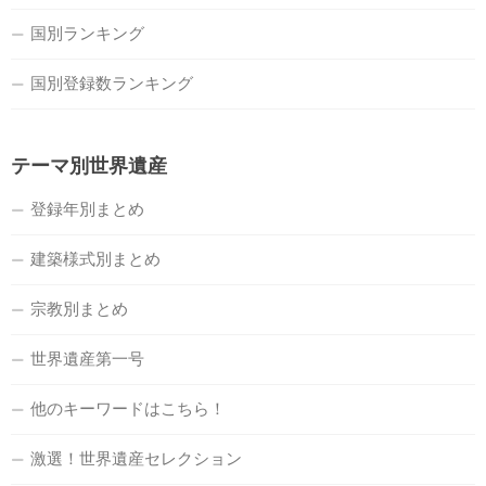
国別ランキング
国別登録数ランキング
テーマ別世界遺産
登録年別まとめ
建築様式別まとめ
宗教別まとめ
世界遺産第一号
他のキーワードはこちら！
激選！世界遺産セレクション