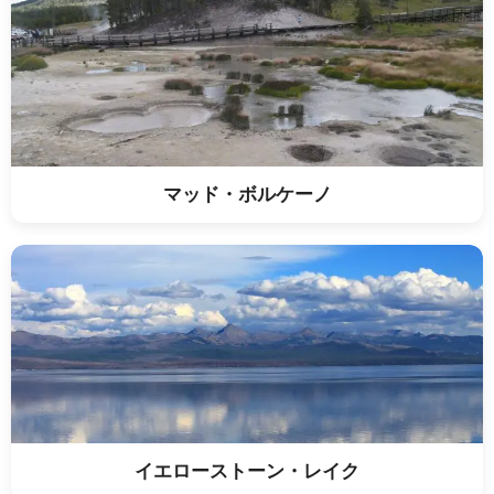
マッド・ボルケーノ
イエローストーン・レイク