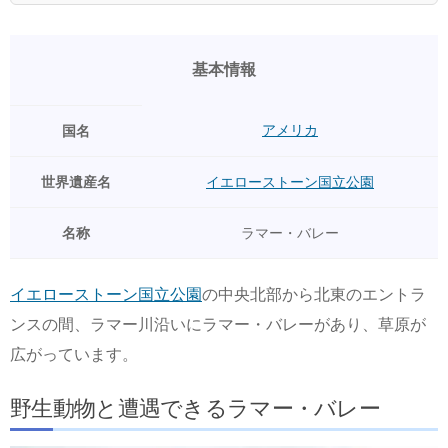
基本情報
アメリカ
国名
世界遺産名
イエローストーン国立公園
名称
ラマー・バレー
イエローストーン国立公園
の中央北部から北東のエントラ
ンスの間、ラマー川沿いにラマー・バレーがあり、草原が
広がっています。
野生動物と遭遇できるラマー・バレー