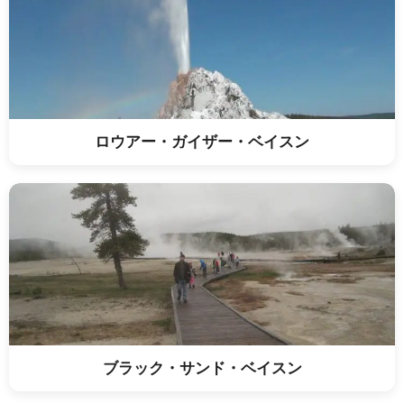
ロウアー・ガイザー・ベイスン
ブラック・サンド・ベイスン