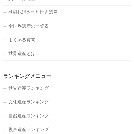
登録抹消された世界遺産
全世界遺産の一覧表
よくある質問
世界遺産とは
ランキングメニュー
世界遺産ランキング
文化遺産ランキング
自然遺産ランキング
複合遺産ランキング