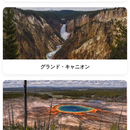
グランド・キャニオン