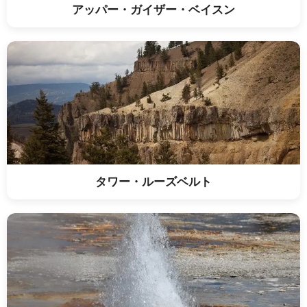
アッパー・ガイザー・ベイスン
タワー・ルーズベルト