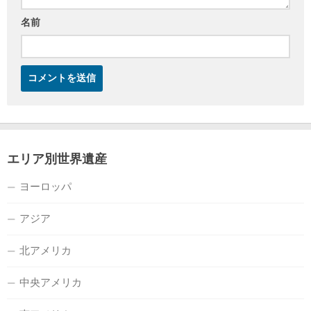
名前
エリア別世界遺産
ヨーロッパ
アジア
北アメリカ
中央アメリカ