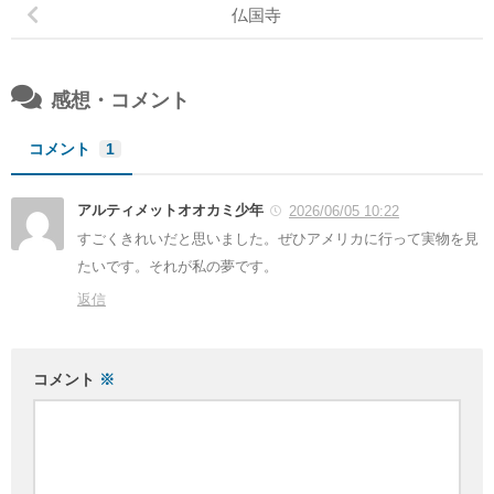
仏国寺
感想・コメント
コメント
1
アルティメットオオカミ少年
2026/06/05 10:22
すごくきれいだと思いました。ぜひアメリカに行って実物を見
たいです。それが私の夢です。
返信
コメント
※