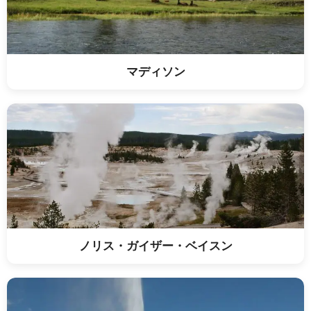
マディソン
ノリス・ガイザー・ベイスン