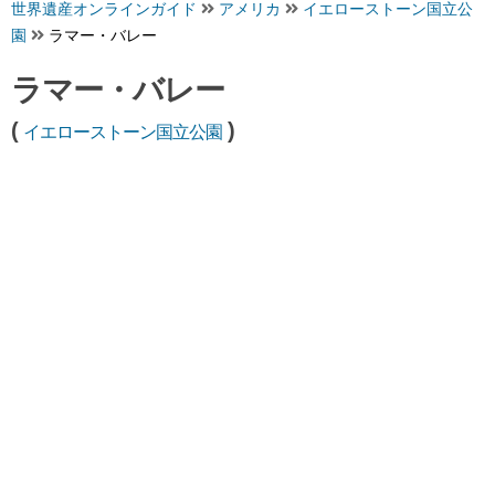
世界遺産オンラインガイド
アメリカ
イエローストーン国立公
園
ラマー・バレー
ラマー・バレー
(
)
イエローストーン国立公園