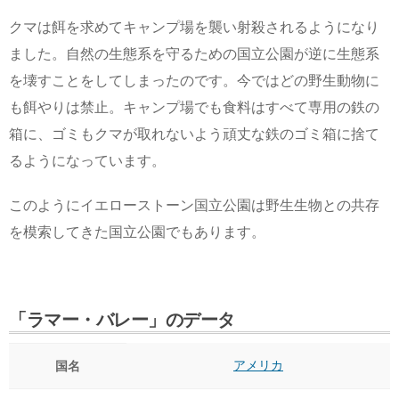
クマは餌を求めてキャンプ場を襲い射殺されるようになり
ました。自然の生態系を守るための国立公園が逆に生態系
を壊すことをしてしまったのです。今ではどの野生動物に
も餌やりは禁止。キャンプ場でも食料はすべて専用の鉄の
箱に、ゴミもクマが取れないよう頑丈な鉄のゴミ箱に捨て
るようになっています。
このようにイエローストーン国立公園は野生生物との共存
を模索してきた国立公園でもあります。
「ラマー・バレー」のデータ
アメリカ
国名