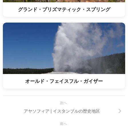
グランド・プリズマティック・スプリング
オールド・フェイスフル・ガイザー
次へ
アヤソフィア | イスタンブルの歴史地区
前へ