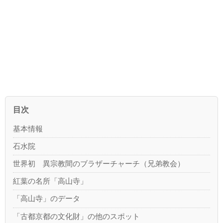
目次
基本情報
石水院
世界初 異宗教間のブラザーチャーチ（兄弟教会）
紅葉の名所「高山寺」
「高山寺」のデータ
「古都京都の文化財」の他のスポット