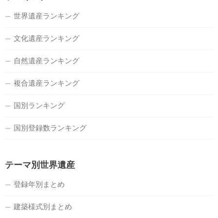
世界遺産ランキング
文化遺産ランキング
自然遺産ランキング
複合遺産ランキング
国別ランキング
国別登録数ランキング
テーマ別世界遺産
登録年別まとめ
建築様式別まとめ