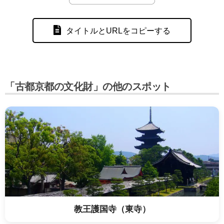
タイトルとURLをコピーする
「古都京都の文化財」の他のスポット
教王護国寺（東寺）