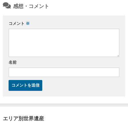
感想・コメント
コメント
※
名前
エリア別世界遺産