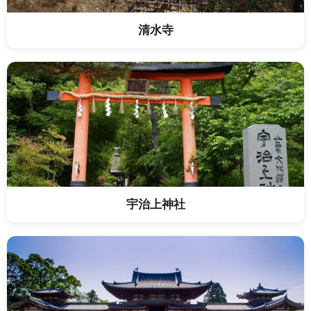
清水寺
宇治上神社