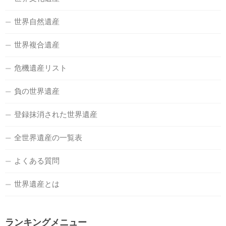
世界自然遺産
世界複合遺産
危機遺産リスト
負の世界遺産
登録抹消された世界遺産
全世界遺産の一覧表
よくある質問
世界遺産とは
ランキングメニュー