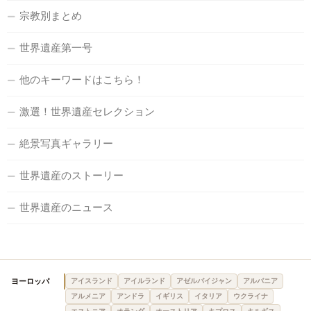
宗教別まとめ
世界遺産第一号
他のキーワードはこちら！
激選！世界遺産セレクション
絶景写真ギャラリー
世界遺産のストーリー
世界遺産のニュース
ヨーロッパ
アイスランド
アイルランド
アゼルバイジャン
アルバニア
アルメニア
アンドラ
イギリス
イタリア
ウクライナ