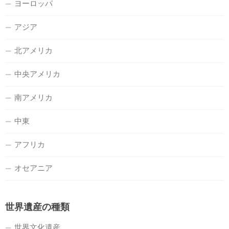
ヨーロッパ
アジア
北アメリカ
中央アメリカ
南アメリカ
中東
アフリカ
オセアニア
世界遺産の種類
世界文化遺産