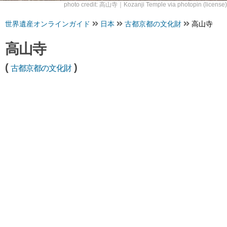
photo credit:
高山寺｜Kozanji Temple
via
photopin
(license)
世界遺産オンラインガイド
日本
古都京都の文化財
高山寺
高山寺
(
)
古都京都の文化財