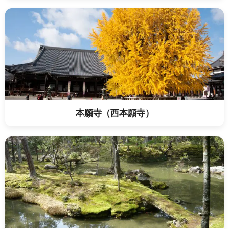
本願寺（西本願寺）