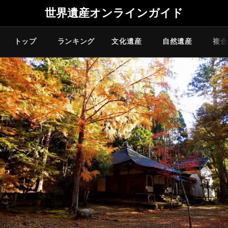
世界遺産オンラインガイド
トップ
ランキング
文化遺産
自然遺産
複合