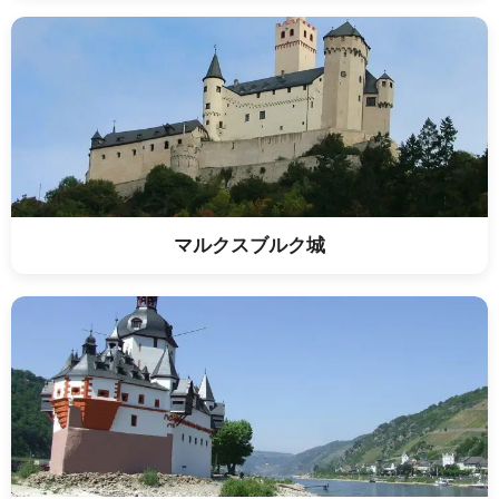
マルクスブルク城