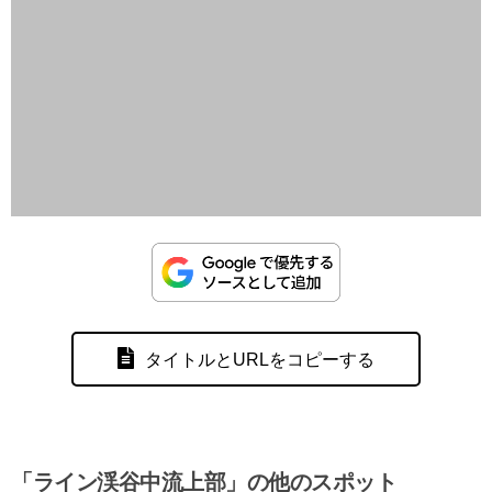
タイトルとURLをコピーする
「ライン渓谷中流上部」の他のスポット