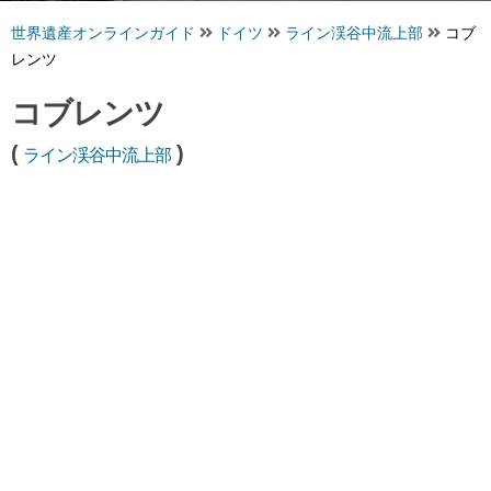
世界遺産オンラインガイド
ドイツ
ライン渓谷中流上部
コブ
レンツ
コブレンツ
(
)
ライン渓谷中流上部