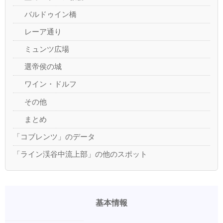
バルドゥイン橋
レーア通り
ミュンツ広場
選帝侯の城
ワイン・ドルフ
その他
まとめ
「コブレンツ」のデータ
「ライン渓谷中流上部」の他のスポット
基本情報