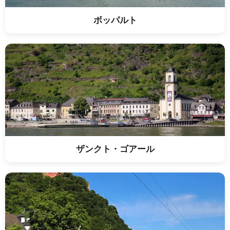
ボッパルト
ザンクト・ゴアール