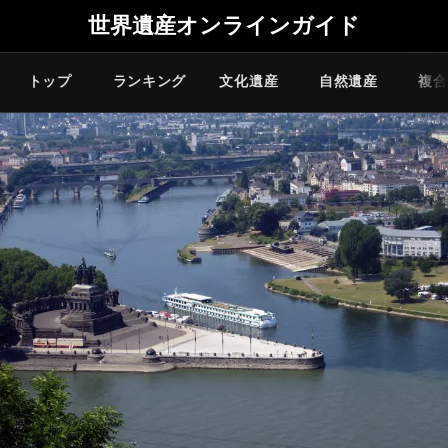
世界遺産オンラインガイド
トップ
ランキング
文化遺産
自然遺産
複合