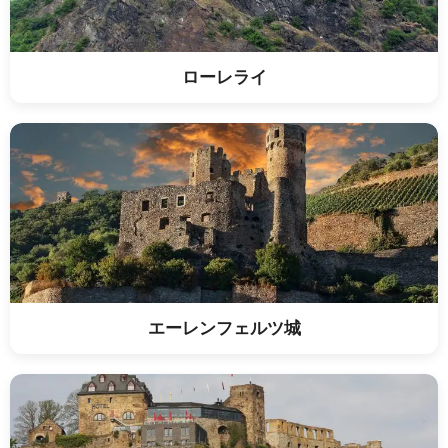
ローレライ
エーレンフェルツ城