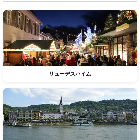
リューデスハイム