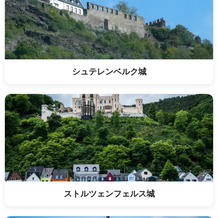
シュテレンベルク城
ストルツェンフェルス城