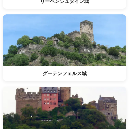
リーベンシュタイン城
グーテンフェルス城