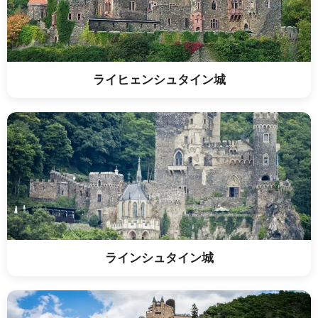
ライヒェンシュタイン城
ラインシュタイン城