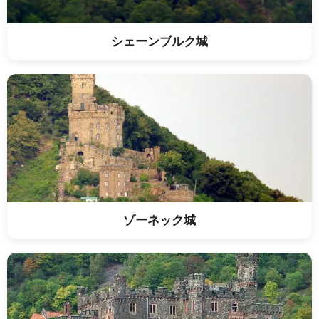
シェーンブルク城
ゾーネック城