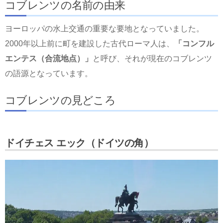
コブレンツの名前の由来
ヨーロッパの水上交通の重要な要地となっていました。
2000年以上前に町を建設した古代ローマ人は、
「コンフル
エンテス（合流地点）」
と呼び、それが現在のコブレンツ
の語源となっています。
コブレンツの見どころ
ドイチェス エック（ドイツの角）