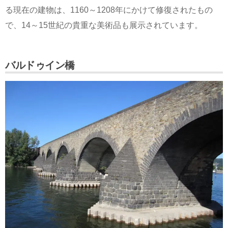
る現在の建物は、1160～1208年にかけて修復されたもの
で、14～15世紀の貴重な美術品も展示されています。
バルドゥイン橋