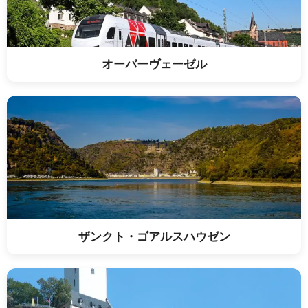
オーバーヴェーゼル
ザンクト・ゴアルスハウゼン