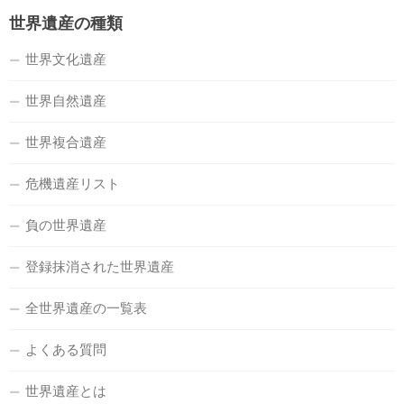
世界遺産の種類
世界文化遺産
世界自然遺産
世界複合遺産
危機遺産リスト
負の世界遺産
登録抹消された世界遺産
全世界遺産の一覧表
よくある質問
世界遺産とは