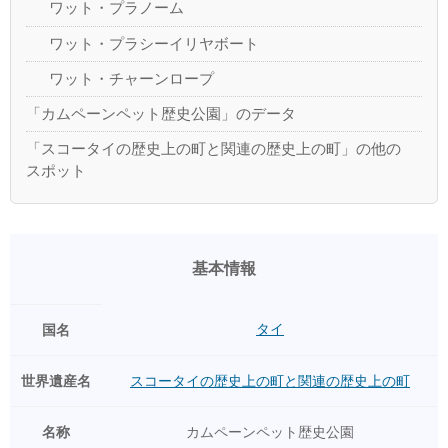
ワット・プラノーム
ワット・プラシーイリヤボート
ワット・チャーンロープ
「カムペーンペット歴史公園」のデータ
「スコータイの歴史上の町と関連の歴史上の町」の他の
スポット
基本情報
タイ
国名
世界遺産名
スコータイの歴史上の町と関連の歴史上の町
名称
カムペーンペット歴史公園