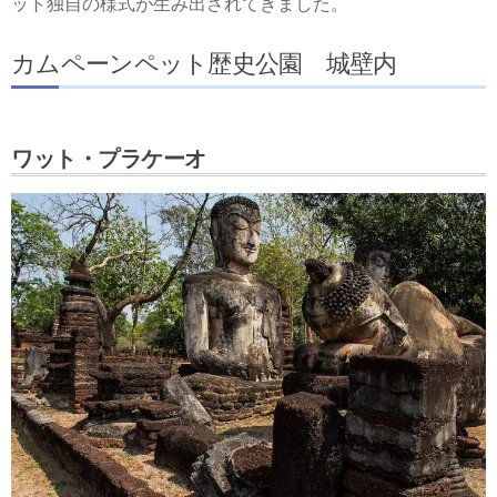
ット独自の様式が生み出されてきました。
カムペーンペット歴史公園 城壁内
ワット・プラケーオ