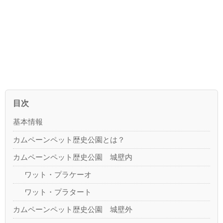
目次
基本情報
カムペーンペット歴史公園とは？
カムペーンペット歴史公園 城壁内
ワット・プラケーオ
ワット・プラタート
カムペーンペット歴史公園 城壁外