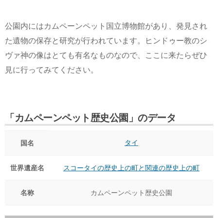
公園内にはカムペーンペット国立博物館があり、発見され
た遺物の保存と研究が行われています。ヒンドゥー教のシ
ヴァ神の像はとても有名なものなので、ここに来たらぜひ
見に行ってみてください。
「カムペーンペット歴史公園」のデータ
タイ
国名
世界遺産名
スコータイの歴史上の町と関連の歴史上の町
名称
カムペーンペット歴史公園