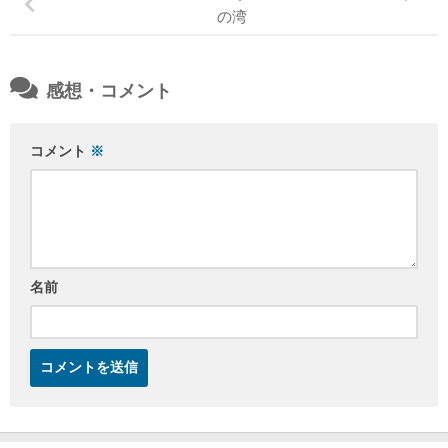
の湾
感想・コメント
コメント
※
名前