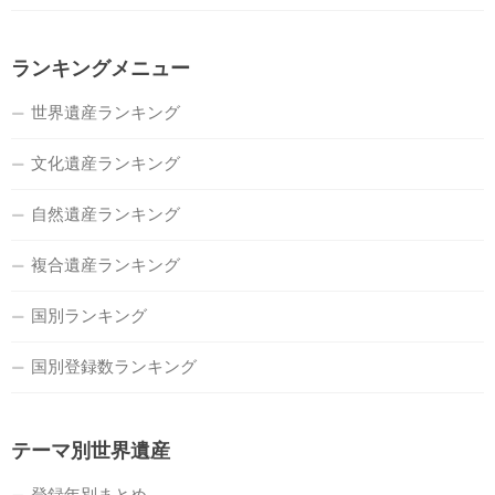
ランキングメニュー
世界遺産ランキング
文化遺産ランキング
自然遺産ランキング
複合遺産ランキング
国別ランキング
国別登録数ランキング
テーマ別世界遺産
登録年別まとめ