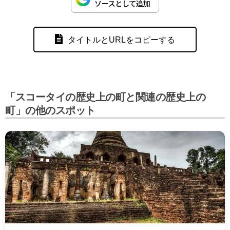
タイトルとURLをコピーする
「スコータイの歴史上の町と関連の歴史上の
町」の他のスポット