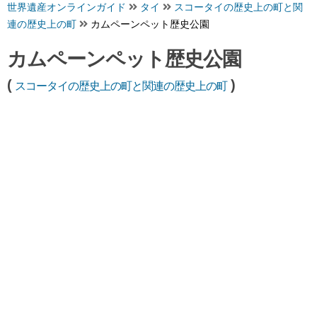
世界遺産オンラインガイド
タイ
スコータイの歴史上の町と関
連の歴史上の町
カムペーンペット歴史公園
カムペーンペット歴史公園
(
)
スコータイの歴史上の町と関連の歴史上の町