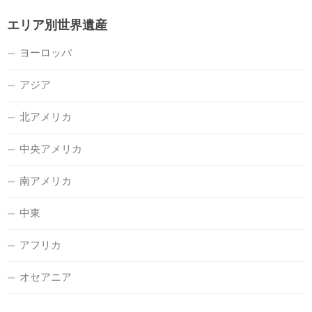
エリア別世界遺産
ヨーロッパ
アジア
北アメリカ
中央アメリカ
南アメリカ
中東
アフリカ
オセアニア