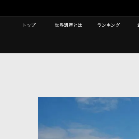
トップ
世界遺産とは
ランキング