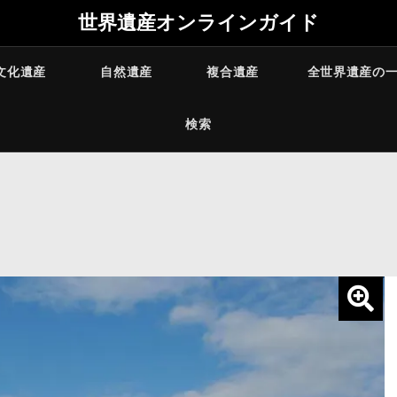
世界遺産オンラインガイド
文化遺産
自然遺産
複合遺産
全世界遺産の
検索