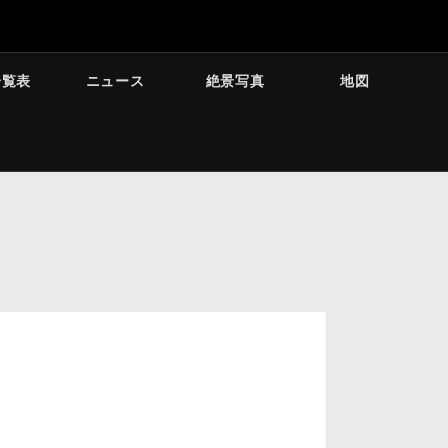
一覧表
ニュース
絶景写真
地図