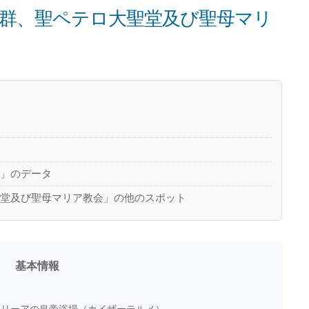
群、聖ペテロ大聖堂及び聖母マリ
）」のデータ
聖堂及び聖母マリア教会」の他のスポット
基本情報