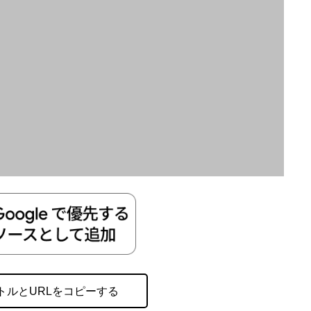
トルとURLをコピーする