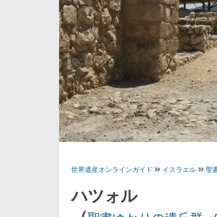
世界遺産オンラインガイド
イスラエル
聖
ハツォル
（