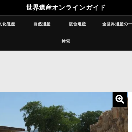
世界遺産オンラインガイド
文化遺産
自然遺産
複合遺産
全世界遺産の
検索