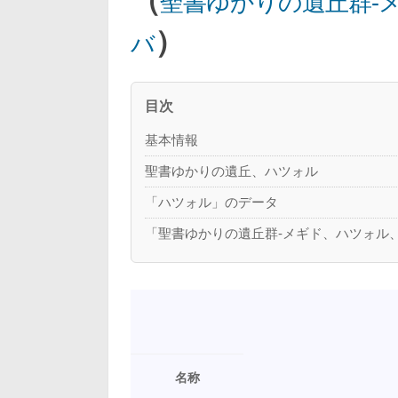
聖書ゆかりの遺丘群-
）
バ
目次
基本情報
聖書ゆかりの遺丘、ハツォル
「ハツォル」のデータ
「聖書ゆかりの遺丘群-メギド、ハツォル
名称