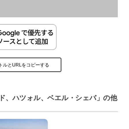
トルとURLをコピーする
ギド、ハツォル、ベエル・シェバ」の他