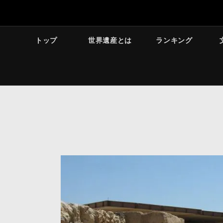
トップ
世界遺産とは
ランキング