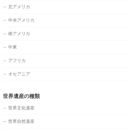
北アメリカ
中央アメリカ
南アメリカ
中東
アフリカ
オセアニア
世界遺産の種類
世界文化遺産
世界自然遺産