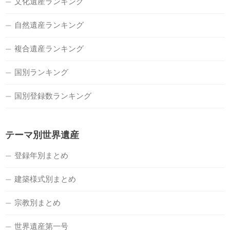
文化遺産ランキング
自然遺産ランキング
複合遺産ランキング
国別ランキング
国別登録数ランキング
テーマ別世界遺産
登録年別まとめ
建築様式別まとめ
宗教別まとめ
世界遺産第一号