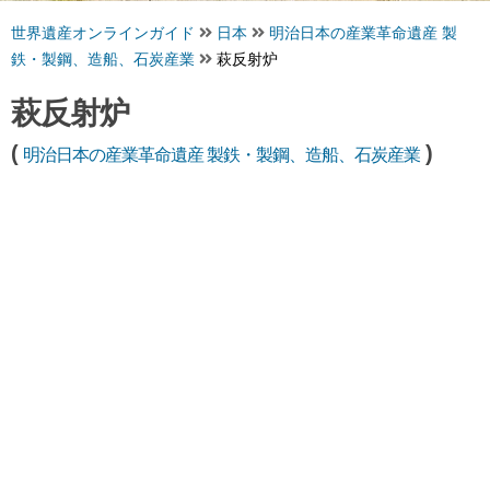
世界遺産オンラインガイド
日本
明治日本の産業革命遺産 製
鉄・製鋼、造船、石炭産業
萩反射炉
萩反射炉
(
)
明治日本の産業革命遺産 製鉄・製鋼、造船、石炭産業