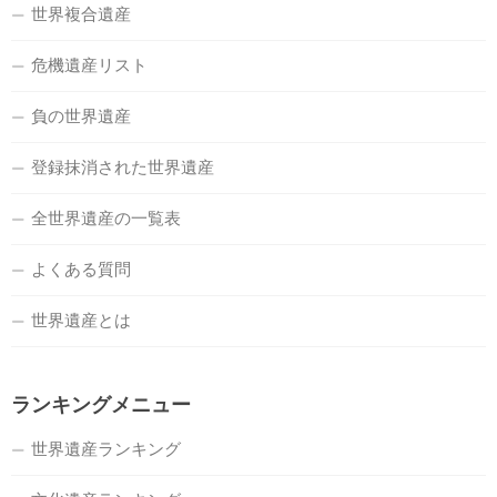
世界複合遺産
危機遺産リスト
負の世界遺産
登録抹消された世界遺産
全世界遺産の一覧表
よくある質問
世界遺産とは
ランキングメニュー
世界遺産ランキング