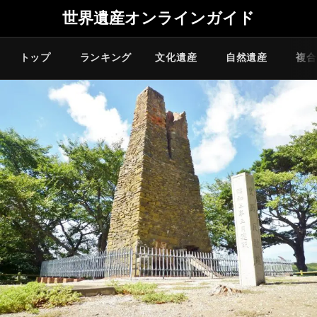
世界遺産オンラインガイド
トップ
ランキング
文化遺産
自然遺産
複合