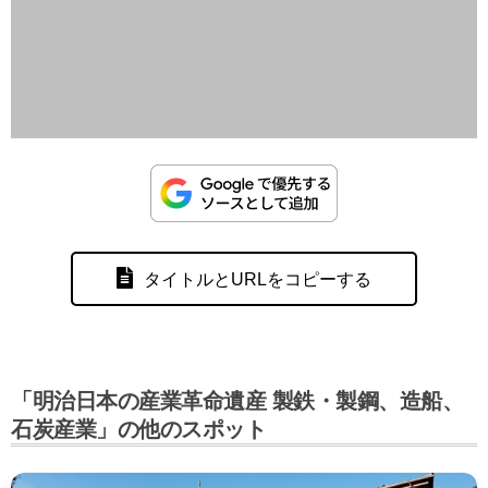
タイトルとURLをコピーする
「明治日本の産業革命遺産 製鉄・製鋼、造船、
石炭産業」の他のスポット