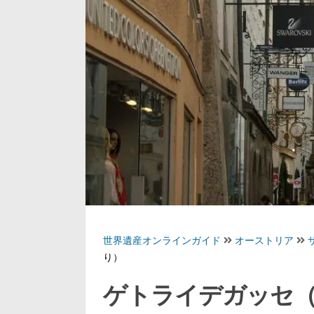
世界遺産オンラインガイド
オーストリア
り）
ゲトライデガッセ