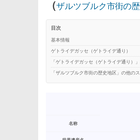
（
ザルツブルク市街の歴
目次
基本情報
ゲトライデガッセ（ゲトライデ通り）
「ゲトライデガッセ（ゲトライデ通り）
「ザルツブルク市街の歴史地区」の他の
名称