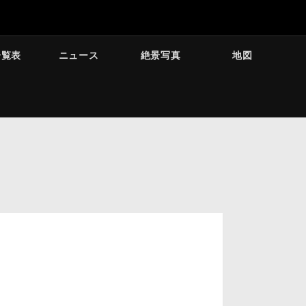
一覧表
ニュース
絶景写真
地図