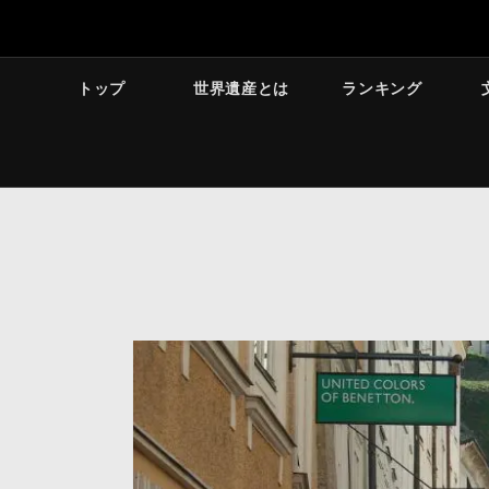
トップ
世界遺産とは
ランキング