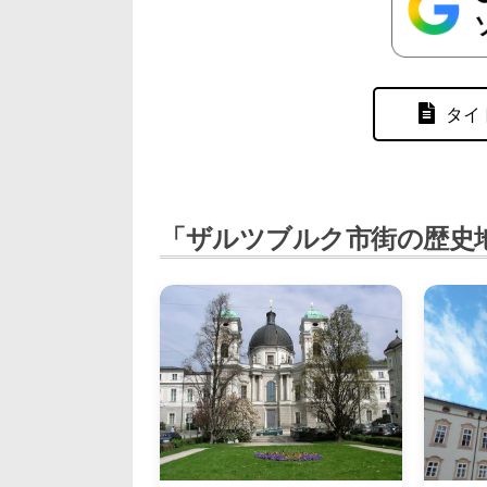
タイ
「ザルツブルク市街の歴史