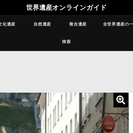
世界遺産オンラインガイド
文化遺産
自然遺産
複合遺産
全世界遺産の
検索