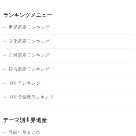
ランキングメニュー
世界遺産ランキング
文化遺産ランキング
自然遺産ランキング
複合遺産ランキング
国別ランキング
国別登録数ランキング
テーマ別世界遺産
登録年別まとめ