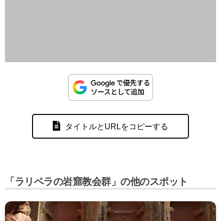
タイトルとURLをコピーする
「ラリベラの岩窟教会群」の他のスポット