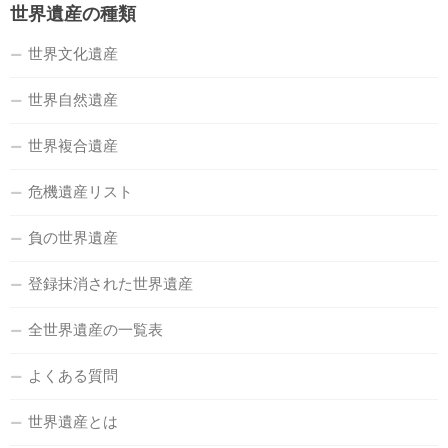
世界遺産の種類
世界文化遺産
世界自然遺産
世界複合遺産
危機遺産リスト
負の世界遺産
登録抹消された世界遺産
全世界遺産の一覧表
よくある質問
世界遺産とは