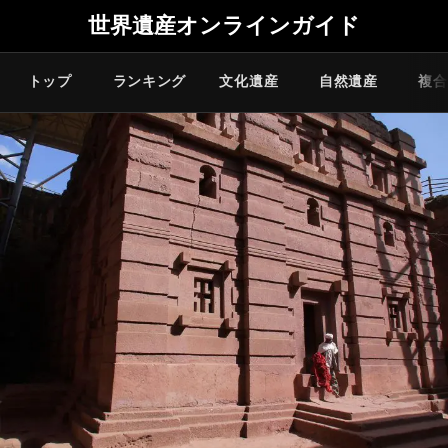
世界遺産オンラインガイド
トップ
ランキング
文化遺産
自然遺産
複合