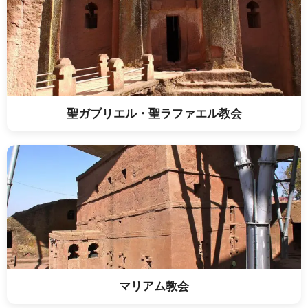
聖ガブリエル・聖ラファエル教会
マリアム教会