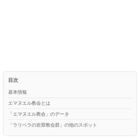
目次
基本情報
エマヌエル教会とは
「エマヌエル教会」のデータ
「ラリベラの岩窟教会群」の他のスポット