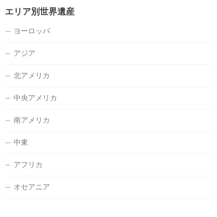
エリア別世界遺産
ヨーロッパ
アジア
北アメリカ
中央アメリカ
南アメリカ
中東
アフリカ
オセアニア