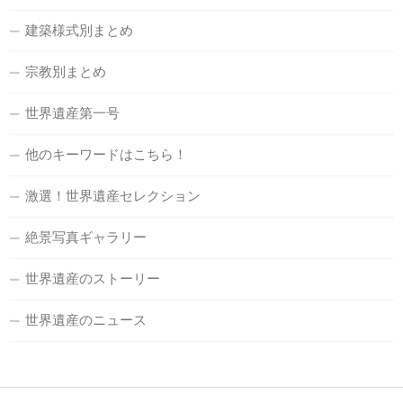
建築様式別まとめ
宗教別まとめ
世界遺産第一号
他のキーワードはこちら！
激選！世界遺産セレクション
絶景写真ギャラリー
世界遺産のストーリー
世界遺産のニュース