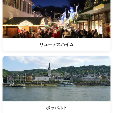
リューデスハイム
ボッパルト