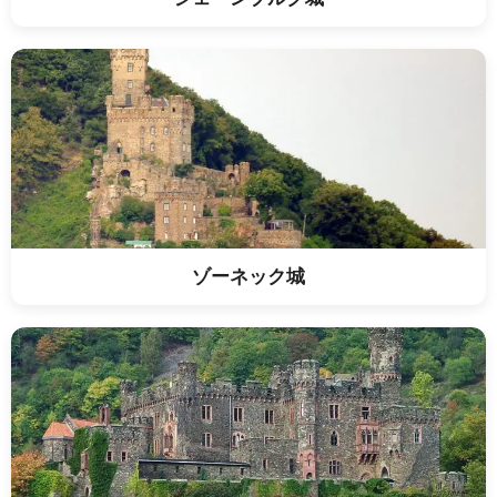
ゾーネック城