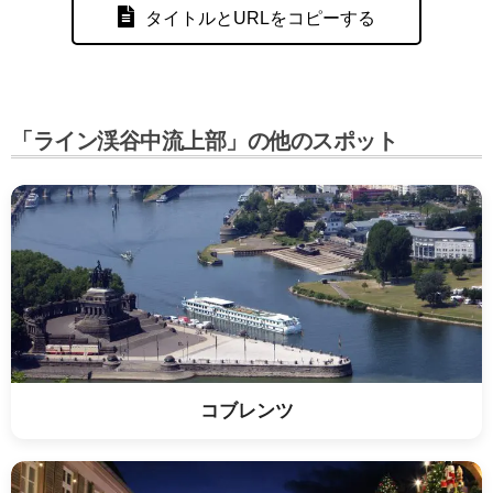
タイトルとURLをコピーする
「ライン渓谷中流上部」の他のスポット
コブレンツ