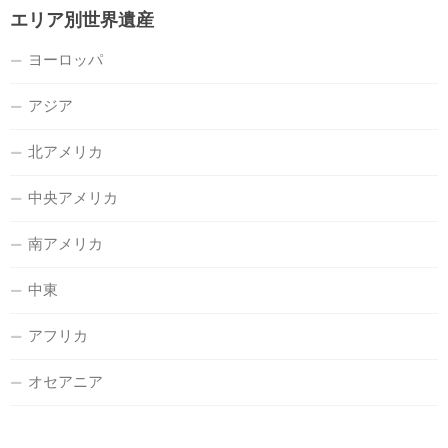
エリア別世界遺産
ヨーロッパ
アジア
北アメリカ
中央アメリカ
南アメリカ
中東
アフリカ
オセアニア