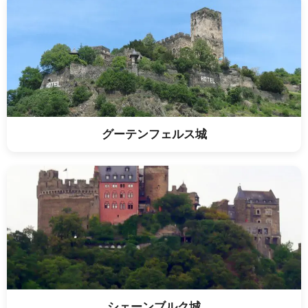
グーテンフェルス城
シェーンブルク城