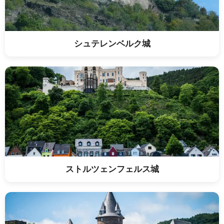
シュテレンベルク城
ストルツェンフェルス城