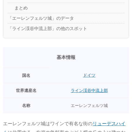
まとめ
「エーレンフェルツ城」のデータ
「ライン渓谷中流上部」の他のスポット
基本情報
ドイツ
国名
世界遺産名
ライン渓谷中流上部
名称
エーレンフェルツ城
エーレンフェルツ城はワインで有名な街の
リューデスハイ