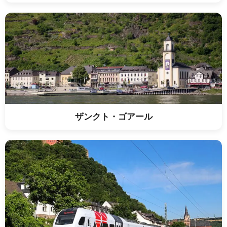
ザンクト・ゴアール