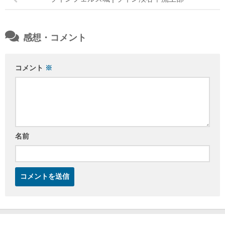
感想・コメント
コメント
※
名前