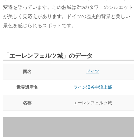
変遷を語っています。このお城は2つのタワーのシルエット
が美しく見応えがあります。ドイツの歴史的背景と美しい
景色を感じられるスポットです。
「エーレンフェルツ城」のデータ
ドイツ
国名
世界遺産名
ライン渓谷中流上部
名称
エーレンフェルツ城