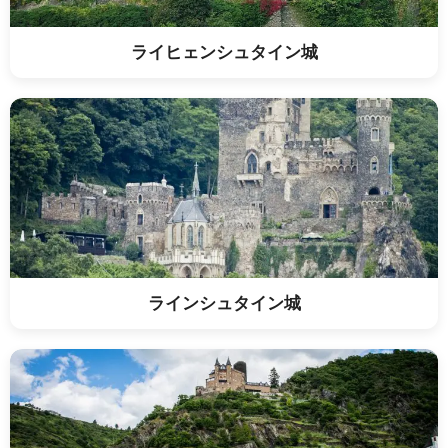
ライヒェンシュタイン城
ラインシュタイン城