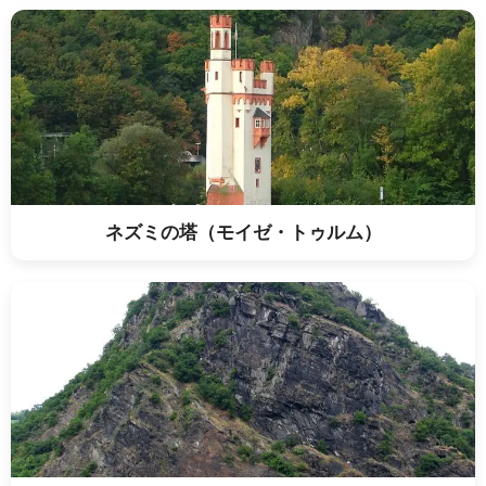
ネズミの塔（モイゼ・トゥルム）