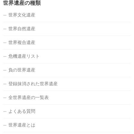
世界遺産の種類
世界文化遺産
世界自然遺産
世界複合遺産
危機遺産リスト
負の世界遺産
登録抹消された世界遺産
全世界遺産の一覧表
よくある質問
世界遺産とは