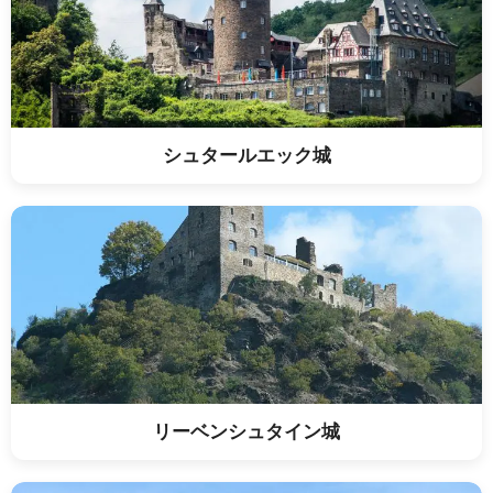
シュタールエック城
リーベンシュタイン城