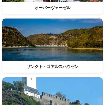
オーバーヴェーゼル
ザンクト・ゴアルスハウゼン