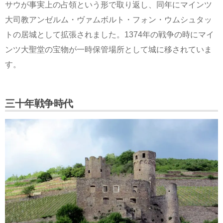
サウが事実上の占領という形で取り返し、同年にマインツ
大司教アンゼルム・ヴァムボルト・フォン・ウムシュタッ
トの居城として拡張されました。1374年の戦争の時にマイ
ンツ大聖堂の宝物が一時保管場所として城に移されていま
す。
三十年戦争時代