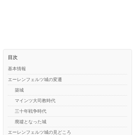
目次
基本情報
エーレンフェルツ城の変遷
築城
マインツ大司教時代
三十年戦争時代
廃墟となった城
エーレンフェルツ城の見どころ