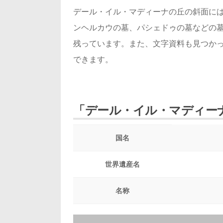
デール・イル・マディーナの丘の斜面に
ンヘルカウの墓、パシェドゥの墓などの
残っています。また、文字資料も見つか
できます。
「デール・イル・マディー
国名
世界遺産名
名称