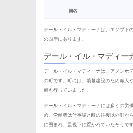
国名
デール・イル・マディーナは、エジプト
の西岸にあります。
デール・イル・マディー
デール・イル・マディーナは、アメンホテ
の町です。町には、墳墓建設のため職人
備も行っていました。
デール・イル・マディーナには多くの労
め、労働者は仕事場と町の往復以外町か
に囲まれ、監視下に置かれていたそうで