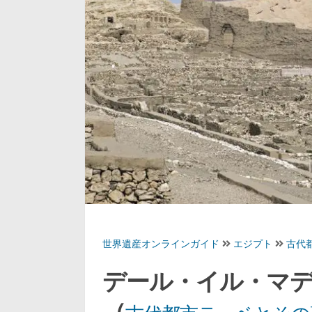
世界遺産オンラインガイド
エジプト
古代
デール・イル・マ
（