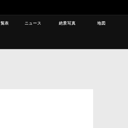
一覧表
ニュース
絶景写真
地図