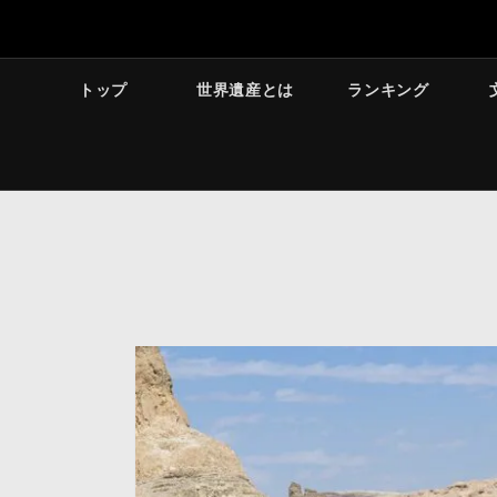
トップ
世界遺産とは
ランキング