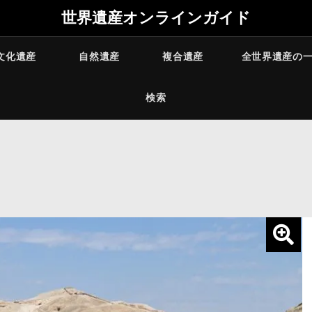
世界遺産オンラインガイド
文化遺産
自然遺産
複合遺産
全世界遺産の
検索