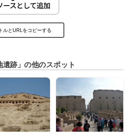
トルとURLをコピーする
地遺跡」の他のスポット