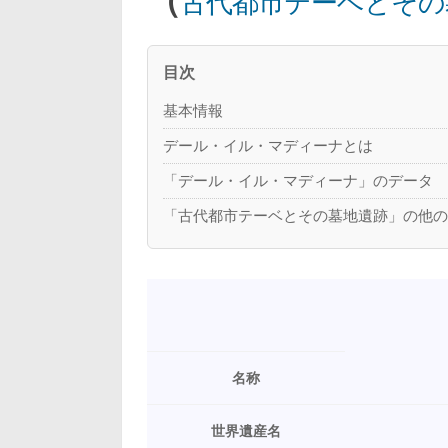
古代都市テーベとその
目次
基本情報
デール・イル・マディーナとは
「デール・イル・マディーナ」のデータ
「古代都市テーベとその墓地遺跡」の他
名称
世界遺産名