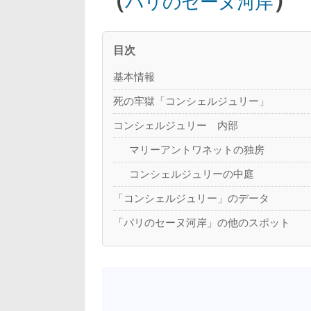
パリのセーヌ河岸
目次
基本情報
死の牢獄「コンシェルジュリー」
コンシェルジュリー 内部
マリーアントワネットの独房
コンシェルジュリーの中庭
「コンシェルジュリー」のデータ
「パリのセーヌ河岸」の他のスポット