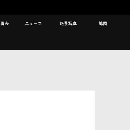
一覧表
ニュース
絶景写真
地図