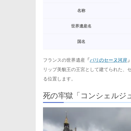
名称
世界遺産名
国名
フランスの世界遺産
「
パリのセーヌ河岸
リップ美貌王の王宮として建てられた、
る位置します。
死の牢獄「コンシェルジ