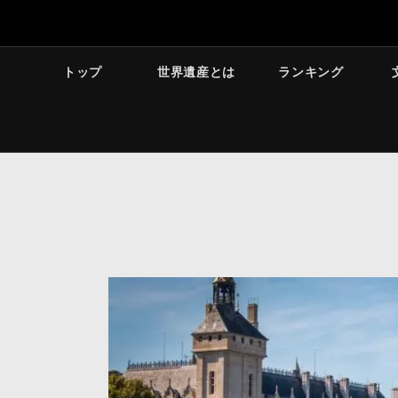
トップ
世界遺産とは
ランキング