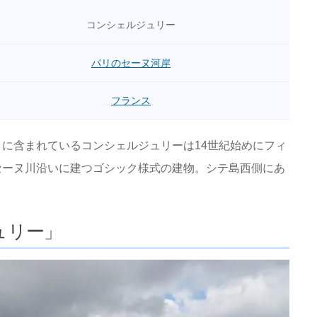
コンシェルジュリー
パリのセーヌ河岸
フランス
」
に含まれているコンシェルジュリーは14世紀始めにフィ
セーヌ川沿いに建つゴシック様式の建物。シテ島西側にあ
ュリー」