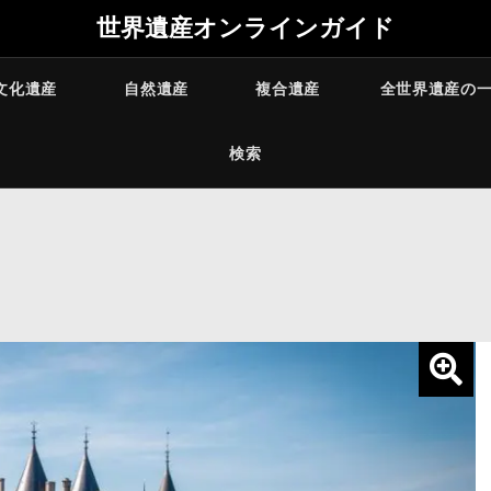
世界遺産オンラインガイド
文化遺産
自然遺産
複合遺産
全世界遺産の
検索