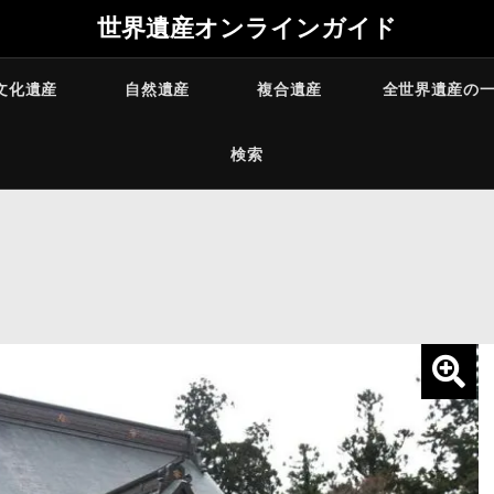
世界遺産オンラインガイド
文化遺産
自然遺産
複合遺産
全世界遺産の
検索