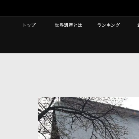
トップ
世界遺産とは
ランキング