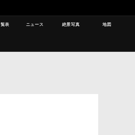
一覧表
ニュース
絶景写真
地図