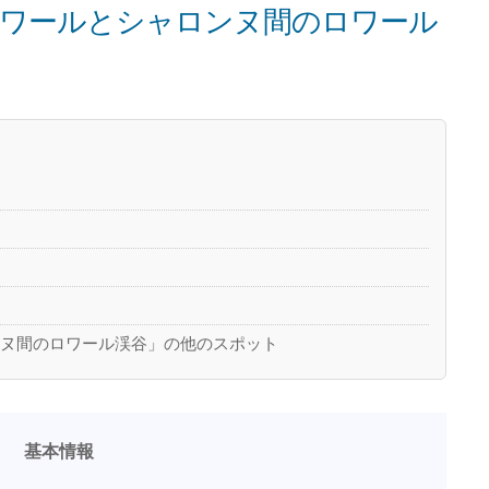
ワールとシャロンヌ間のロワール
ンヌ間のロワール渓谷」の他のスポット
基本情報