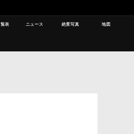
一覧表
ニュース
絶景写真
地図