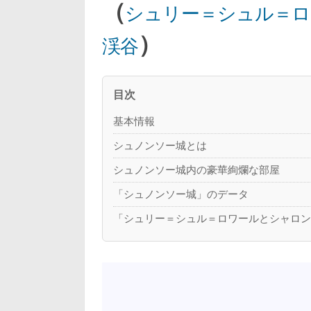
（
シュリー＝シュル＝ロ
）
渓谷
目次
基本情報
シュノンソー城とは
シュノンソー城内の豪華絢爛な部屋
「シュノンソー城」のデータ
「シュリー＝シュル＝ロワールとシャロ