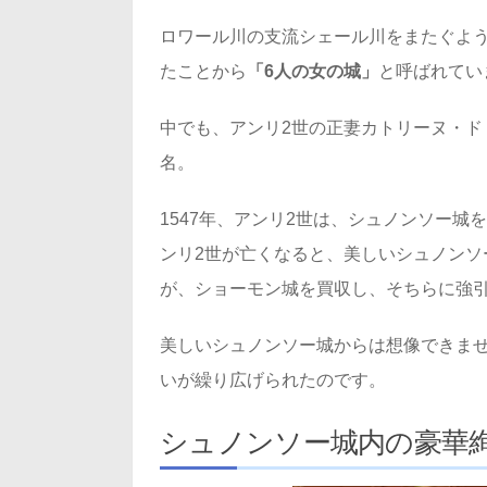
ロワール川の支流シェール川をまたぐよう
たことから
「6人の女の城」
と呼ばれてい
中でも、アンリ2世の正妻カトリーヌ・ド
名。
1547年、アンリ2世は、シュノンソー
ンリ2世が亡くなると、美しいシュノンソ
が、ショーモン城を買収し、そちらに強
美しいシュノンソー城からは想像できま
いが繰り広げられたのです。
シュノンソー城内の豪華