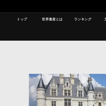
トップ
世界遺産とは
ランキング