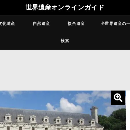
世界遺産オンラインガイド
文化遺産
自然遺産
複合遺産
全世界遺産の
検索