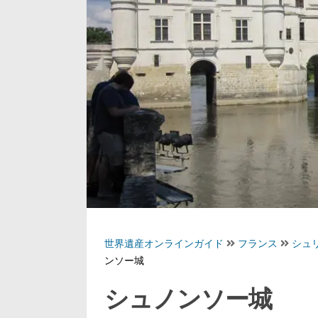
世界遺産オンラインガイド
フランス
シュ
ンソー城
シュノンソー城