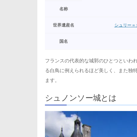
名称
世界遺産名
シュリー＝
国名
フランスの代表的な城郭のひとつといわ
る白鳥に例えられるほど美しく、また独
ます。
シュノンソー城とは