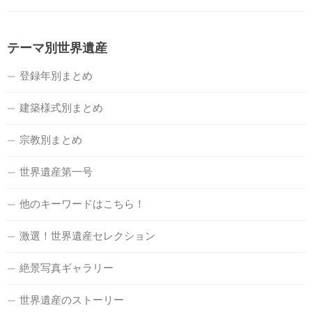
テーマ別世界遺産
登録年別まとめ
建築様式別まとめ
宗教別まとめ
世界遺産第一号
他のキーワードはこちら！
激選！世界遺産セレクション
絶景写真ギャラリー
世界遺産のストーリー