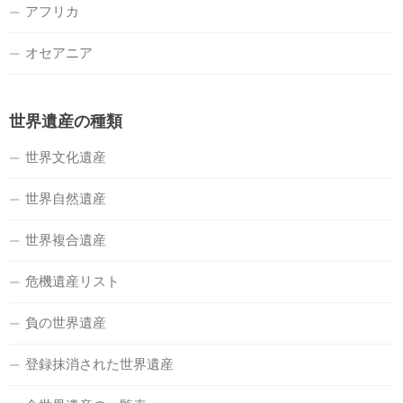
アフリカ
オセアニア
世界遺産の種類
世界文化遺産
世界自然遺産
世界複合遺産
危機遺産リスト
負の世界遺産
登録抹消された世界遺産