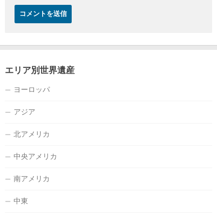
エリア別世界遺産
ヨーロッパ
アジア
北アメリカ
中央アメリカ
南アメリカ
中東