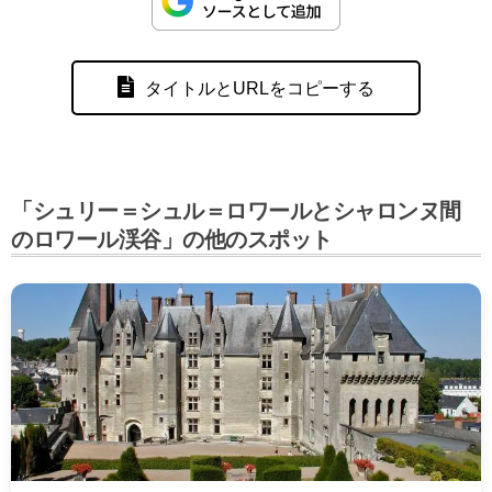
タイトルとURLをコピーする
「シュリー＝シュル＝ロワールとシャロンヌ間
のロワール渓谷」の他のスポット