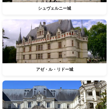
シュヴェルニー城
アゼ・ル・リドー城