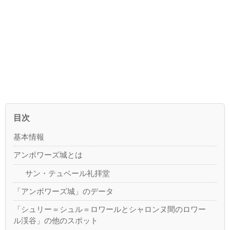
目次
基本情報
アンボワーズ城とは
サン・テュベール礼拝堂
「アンボワーズ城」のデータ
「シュリー＝シュル＝ロワールとシャロンヌ間のロワー
ル渓谷」の他のスポット