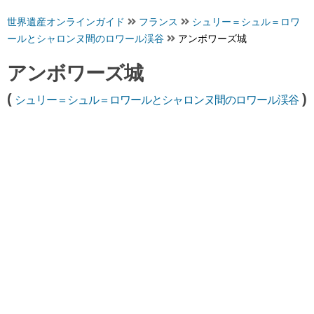
世界遺産オンラインガイド
フランス
シュリー＝シュル＝ロワ
ールとシャロンヌ間のロワール渓谷
アンボワーズ城
アンボワーズ城
(
)
シュリー＝シュル＝ロワールとシャロンヌ間のロワール渓谷