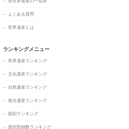
全世界遺産の一覧表
よくある質問
世界遺産とは
ランキングメニュー
世界遺産ランキング
文化遺産ランキング
自然遺産ランキング
複合遺産ランキング
国別ランキング
国別登録数ランキング