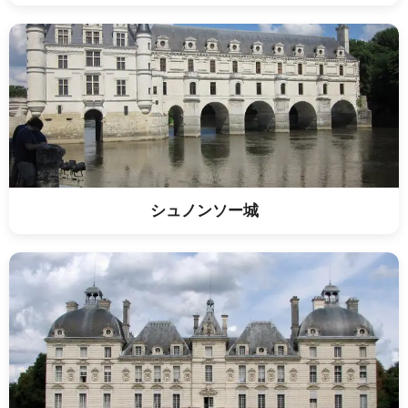
シュノンソー城