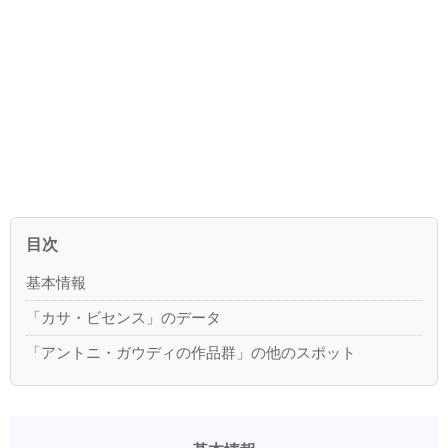
目次
基本情報
「カサ・ビセンス」のデータ
「アントニ・ガウディの作品群」の他のスポット