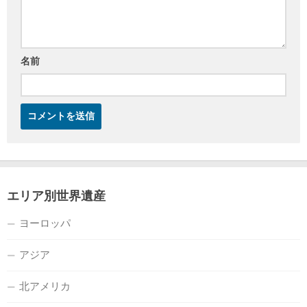
名前
エリア別世界遺産
ヨーロッパ
アジア
北アメリカ