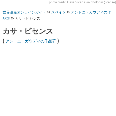
photo credit:
Casa Vicens
via
photopin
(license)
世界遺産オンラインガイド
スペイン
アントニ・ガウディの作
品群
カサ・ビセンス
カサ・ビセンス
(
)
アントニ・ガウディの作品群