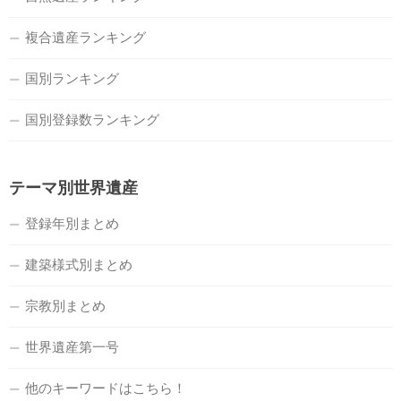
複合遺産ランキング
国別ランキング
国別登録数ランキング
テーマ別世界遺産
登録年別まとめ
建築様式別まとめ
宗教別まとめ
世界遺産第一号
他のキーワードはこちら！