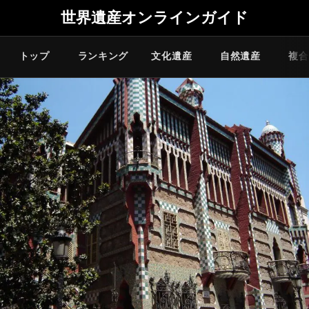
世界遺産オンラインガイド
トップ
ランキング
文化遺産
自然遺産
複合