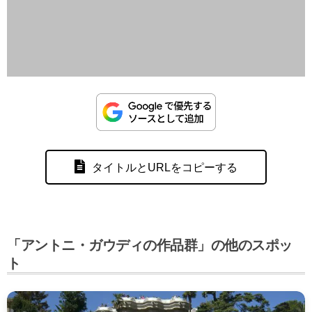
タイトルとURLをコピーする
「アントニ・ガウディの作品群」の他のスポッ
ト