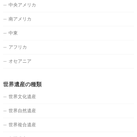
中央アメリカ
南アメリカ
中東
アフリカ
オセアニア
世界遺産の種類
世界文化遺産
世界自然遺産
世界複合遺産