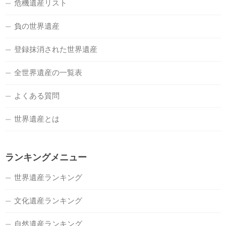
危機遺産リスト
負の世界遺産
登録抹消された世界遺産
全世界遺産の一覧表
よくある質問
世界遺産とは
ランキングメニュー
世界遺産ランキング
文化遺産ランキング
自然遺産ランキング