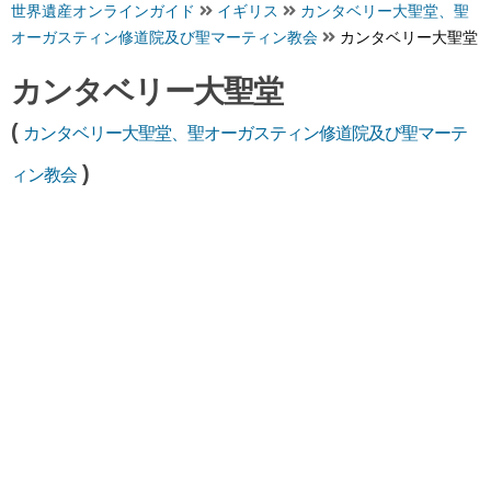
世界遺産オンラインガイド
イギリス
カンタベリー大聖堂、聖
オーガスティン修道院及び聖マーティン教会
カンタベリー大聖堂
カンタベリー大聖堂
(
カンタベリー大聖堂、聖オーガスティン修道院及び聖マーテ
)
ィン教会