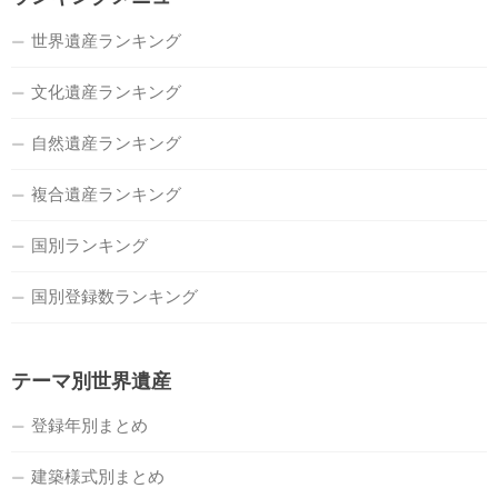
世界遺産ランキング
文化遺産ランキング
自然遺産ランキング
複合遺産ランキング
国別ランキング
国別登録数ランキング
テーマ別世界遺産
登録年別まとめ
建築様式別まとめ