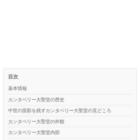
目次
基本情報
カンタベリー大聖堂の歴史
中世の面影を残すカンタベリー大聖堂の見どころ
カンタベリー大聖堂の外観
カンタベリー大聖堂内部