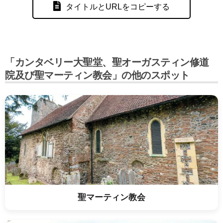
タイトルとURLをコピーする
「カンタベリー大聖堂、聖オーガスティン修道
院及び聖マーティン教会」の他のスポット
聖マーティン教会