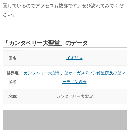
置しているのでアクセスも抜群です。ぜひ訪れてみてくだ
さい。
「カンタベリー大聖堂」のデータ
イギリス
国名
世界遺
カンタベリー大聖堂、聖オーガスティン修道院及び聖マ
産名
ーティン教会
名称
カンタベリー大聖堂