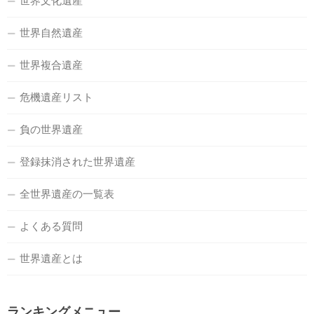
世界文化遺産
世界自然遺産
世界複合遺産
危機遺産リスト
負の世界遺産
登録抹消された世界遺産
全世界遺産の一覧表
よくある質問
世界遺産とは
ランキングメニュー