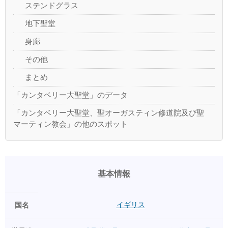
ステンドグラス
地下聖堂
身廊
その他
まとめ
「カンタベリー大聖堂」のデータ
「カンタベリー大聖堂、聖オーガスティン修道院及び聖
マーティン教会」の他のスポット
基本情報
イギリス
国名