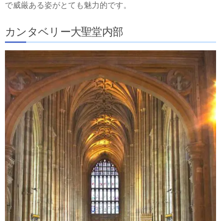
で威厳ある姿がとても魅力的です。
カンタベリー大聖堂内部