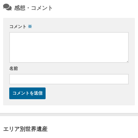
感想・コメント
コメント
※
名前
エリア別世界遺産