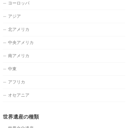
ヨーロッパ
アジア
北アメリカ
中央アメリカ
南アメリカ
中東
アフリカ
オセアニア
世界遺産の種類