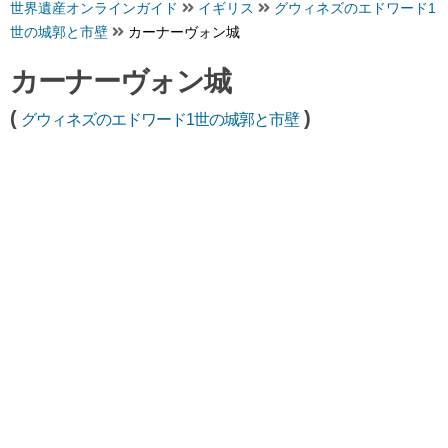
世界遺産オンラインガイド
イギリス
グウィネズのエドワード1
世の城郭と市壁
カーナーヴォン城
カーナーヴォン城
(
)
グウィネズのエドワード1世の城郭と市壁