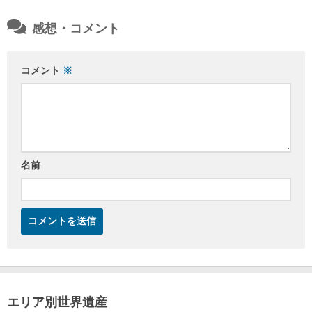
感想・コメント
コメント
※
名前
エリア別世界遺産