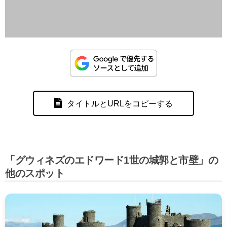
タイトルとURLをコピーする
「グウィネズのエドワード1世の城郭と市壁」の
他のスポット