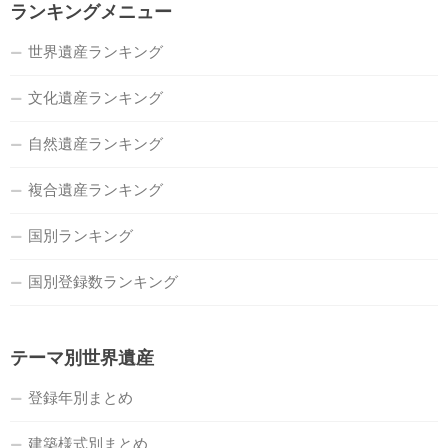
ランキングメニュー
世界遺産ランキング
文化遺産ランキング
自然遺産ランキング
複合遺産ランキング
国別ランキング
国別登録数ランキング
テーマ別世界遺産
登録年別まとめ
建築様式別まとめ