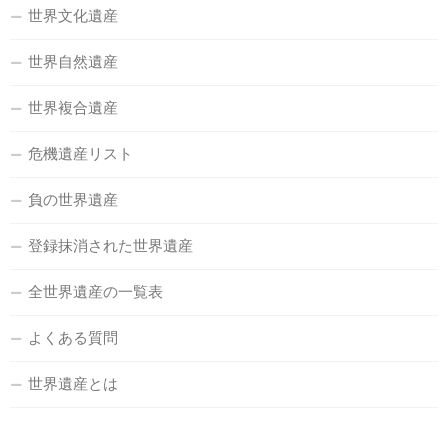
世界文化遺産
世界自然遺産
世界複合遺産
危機遺産リスト
負の世界遺産
登録抹消された世界遺産
全世界遺産の一覧表
よくある質問
世界遺産とは