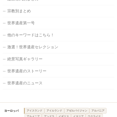
宗教別まとめ
世界遺産第一号
他のキーワードはこちら！
激選！世界遺産セレクション
絶景写真ギャラリー
世界遺産のストーリー
世界遺産のニュース
ヨーロッパ
アイスランド
アイルランド
アゼルバイジャン
アルバニア
アルメニア
アンドラ
イギリス
イタリア
ウクライナ