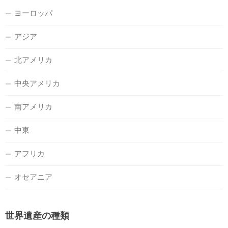
ヨーロッパ
アジア
北アメリカ
中央アメリカ
南アメリカ
中東
アフリカ
オセアニア
世界遺産の種類