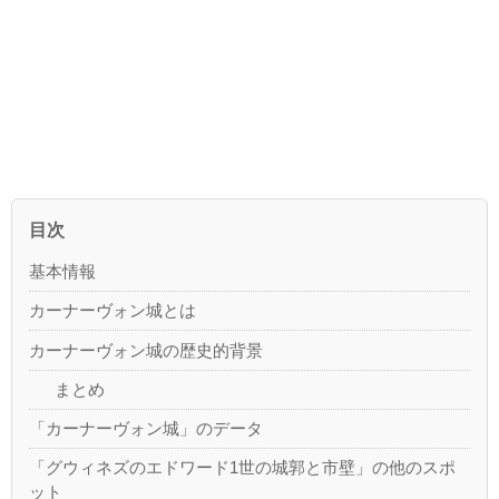
目次
基本情報
カーナーヴォン城とは
カーナーヴォン城の歴史的背景
まとめ
「カーナーヴォン城」のデータ
「グウィネズのエドワード1世の城郭と市壁」の他のスポ
ット