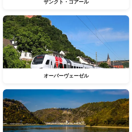
ザンクト・ゴアール
オーバーヴェーゼル