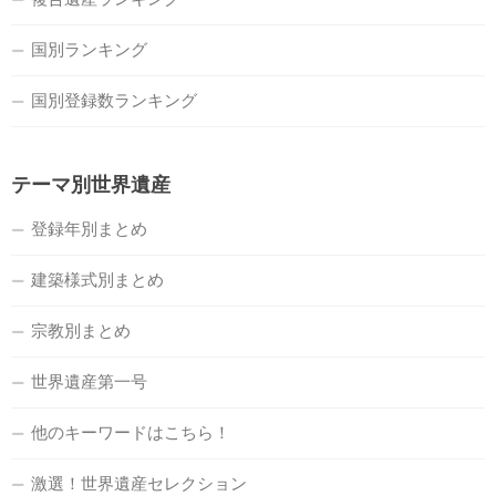
国別ランキング
国別登録数ランキング
テーマ別世界遺産
登録年別まとめ
建築様式別まとめ
宗教別まとめ
世界遺産第一号
他のキーワードはこちら！
激選！世界遺産セレクション