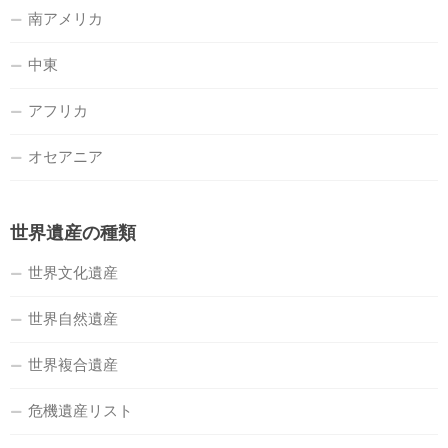
南アメリカ
中東
アフリカ
オセアニア
世界遺産の種類
世界文化遺産
世界自然遺産
世界複合遺産
危機遺産リスト