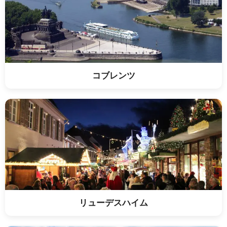
コブレンツ
リューデスハイム