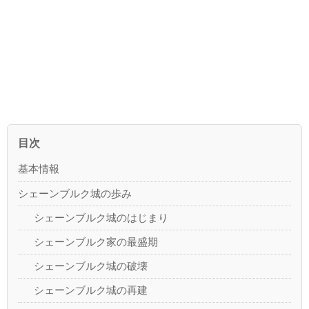
目次
基本情報
シェーンブルク城の歩み
シェーンブルク城のはじまり
シェーンブルク家の最盛期
シェーンブルク城の破壊
シェーンブルク城の再建