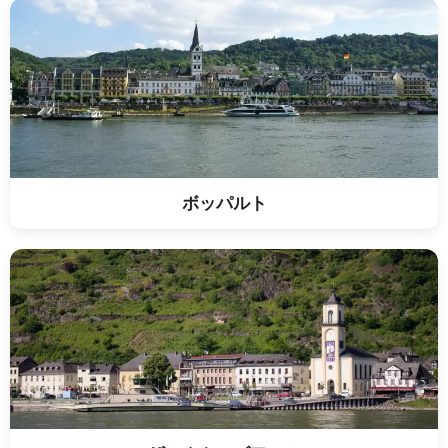
ボッパルト