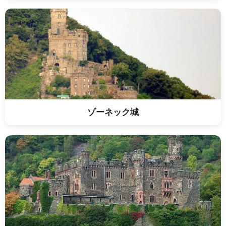
ゾーネック城