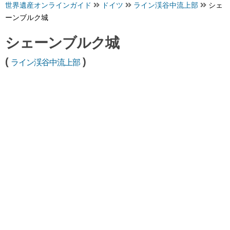
世界遺産オンラインガイド
ドイツ
ライン渓谷中流上部
シェ
ーンブルク城
シェーンブルク城
(
)
ライン渓谷中流上部