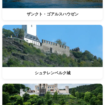
ザンクト・ゴアルスハウゼン
シュテレンベルク城