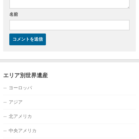
名前
エリア別世界遺産
ヨーロッパ
アジア
北アメリカ
中央アメリカ