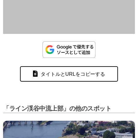
タイトルとURLをコピーする
「ライン渓谷中流上部」の他のスポット