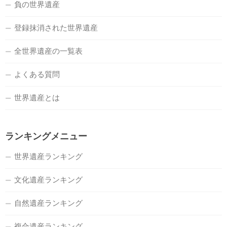
負の世界遺産
登録抹消された世界遺産
全世界遺産の一覧表
よくある質問
世界遺産とは
ランキングメニュー
世界遺産ランキング
文化遺産ランキング
自然遺産ランキング
複合遺産ランキング