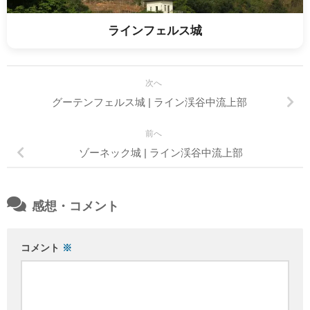
ラインフェルス城
次へ
グーテンフェルス城 | ライン渓谷中流上部
前へ
ゾーネック城 | ライン渓谷中流上部
感想・コメント
コメント
※