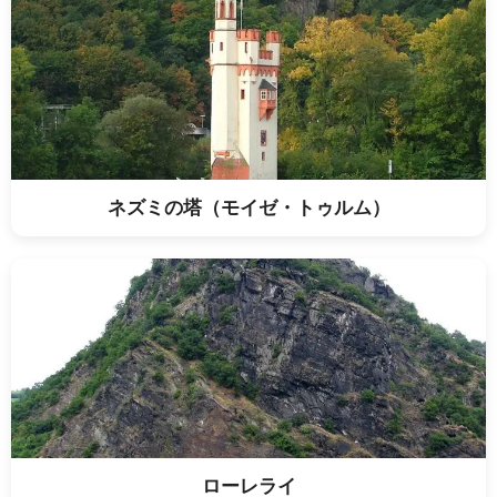
ネズミの塔（モイゼ・トゥルム）
ローレライ