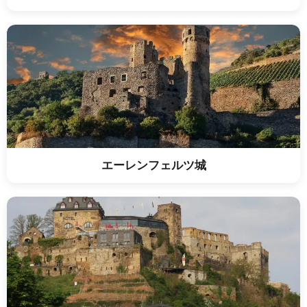
エーレンフェルツ城