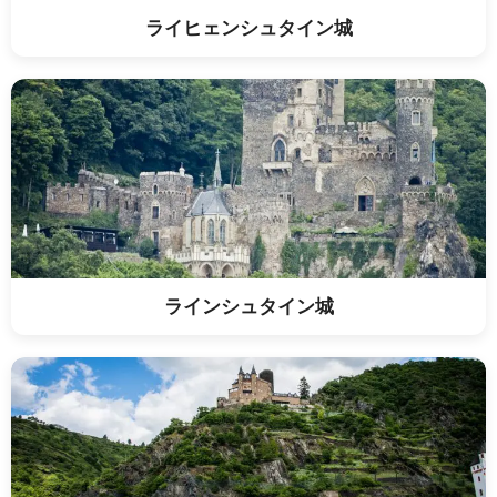
ライヒェンシュタイン城
ラインシュタイン城