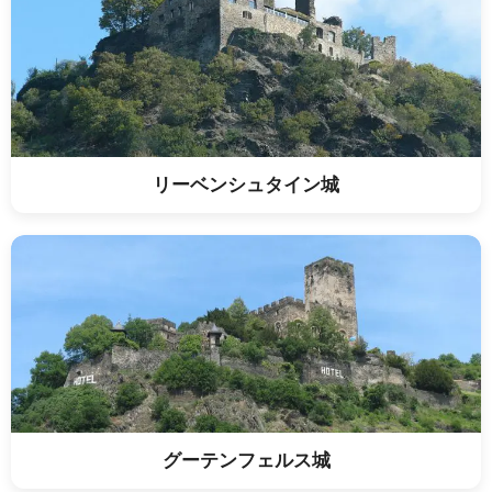
リーベンシュタイン城
グーテンフェルス城