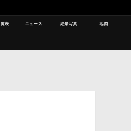
一覧表
ニュース
絶景写真
地図