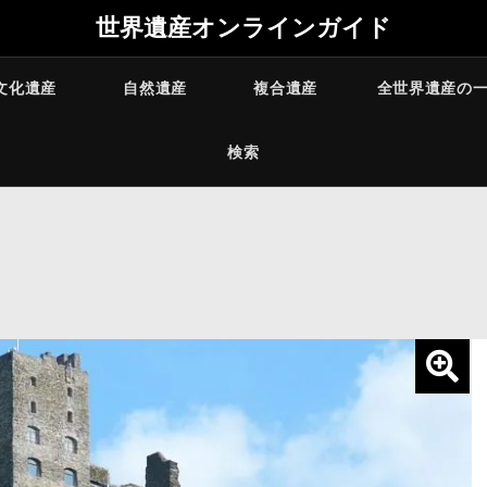
世界遺産オンラインガイド
文化遺産
自然遺産
複合遺産
全世界遺産の
検索