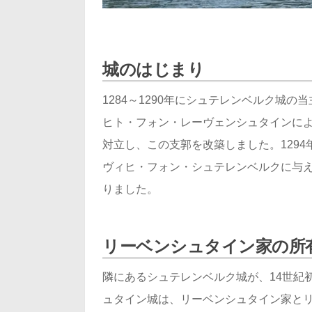
城のはじまり
1284～1290年にシュテレンベルク城
ヒト・フォン・レーヴェンシュタインに
対立し、この支郭を改築しました。129
ヴィヒ・フォン・シュテレンベルクに与
りました。
リーベンシュタイン家の所
隣にあるシュテレンベルク城が、14世紀
ュタイン城は、リーベンシュタイン家とリ