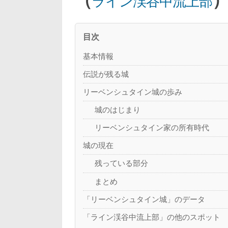
ライン渓谷中流上部
目次
基本情報
伝説が残る城
リーベンシュタイン城の歩み
城のはじまり
リーベンシュタイン家の所有時代
城の現在
残っている部分
まとめ
「リーベンシュタイン城」のデータ
「ライン渓谷中流上部」の他のスポット