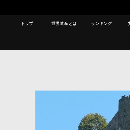
トップ
世界遺産とは
ランキング