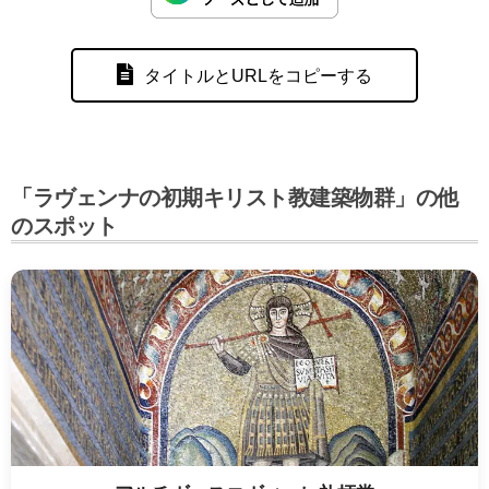
タイトルとURLをコピーする
「ラヴェンナの初期キリスト教建築物群」の他
のスポット