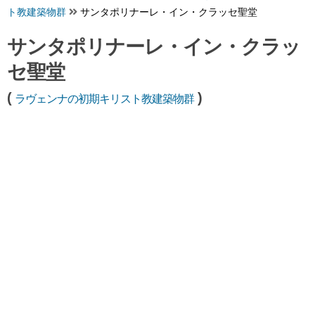
ト教建築物群
サンタポリナーレ・イン・クラッセ聖堂
サンタポリナーレ・イン・クラッ
セ聖堂
(
)
ラヴェンナの初期キリスト教建築物群