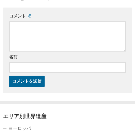
コメント
※
名前
エリア別世界遺産
ヨーロッパ