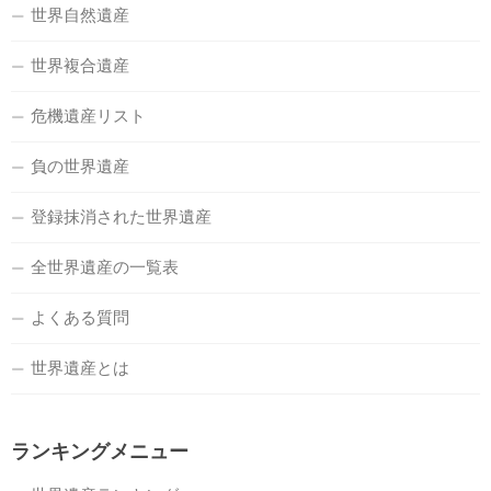
世界自然遺産
世界複合遺産
危機遺産リスト
負の世界遺産
登録抹消された世界遺産
全世界遺産の一覧表
よくある質問
世界遺産とは
ランキングメニュー