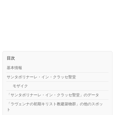
目次
基本情報
サンタポリナーレ・イン・クラッセ聖堂
モザイク
「サンタポリナーレ・イン・クラッセ聖堂」のデータ
「ラヴェンナの初期キリスト教建築物群」の他のスポッ
ト