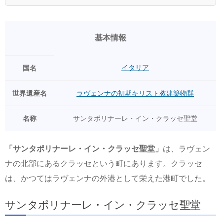
基本情報
イタリア
国名
世界遺産名
ラヴェンナの初期キリスト教建築物群
名称
サンタポリナーレ・イン・クラッセ聖堂
「サンタポリナーレ・イン・クラッセ聖堂」
は、ラヴェン
ナの北部にあるクラッセという町にあります。クラッセ
は、かつてはラヴェンナの外港として栄えた港町でした。
サンタポリナーレ・イン・クラッセ聖堂