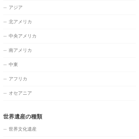
アジア
北アメリカ
中央アメリカ
南アメリカ
中東
アフリカ
オセアニア
世界遺産の種類
世界文化遺産