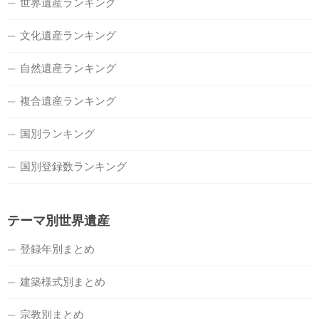
世界遺産ランキング
文化遺産ランキング
自然遺産ランキング
複合遺産ランキング
国別ランキング
国別登録数ランキング
テーマ別世界遺産
登録年別まとめ
建築様式別まとめ
宗教別まとめ